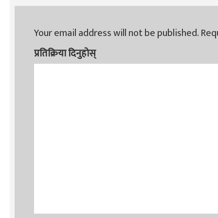
Your email address will not be published.
Requ
प्रतिक्रिया दिनुहोस्