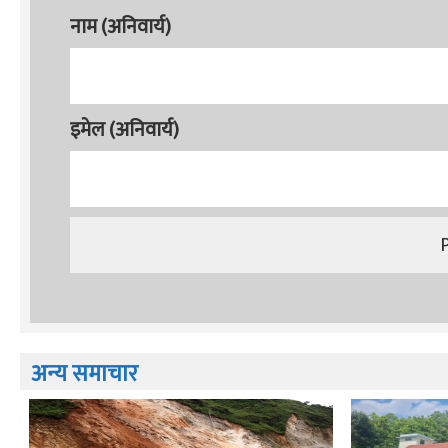
नाम (अनिवार्य)
इमेल (अनिवार्य)
अन्य समाचार