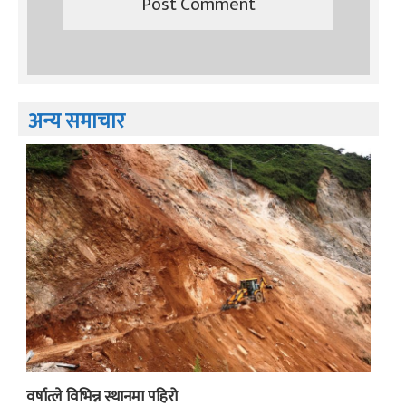
अन्य समाचार
वर्षात्ले विभिन्न स्थानमा पहिरो