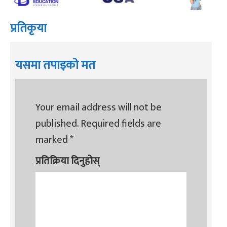
प्रतिकृया
यसमा तपाइको मत
Your email address will not be
published.
Required fields are
marked
*
प्रतिक्रिया दिनुहोस्