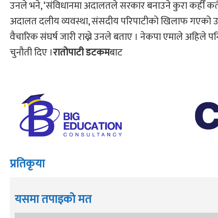
उनले भने, ‘संविधानमा अदालतले सरकार बनाउने कुरा कहीँ कतै
अदालत दलीय व्यवस्था, संसदीय परिपाटीको खिलाफ गएको उ
वैचारिक संघर्ष जारी राख्ने उनले बताए । नेकपा एमाले अहिले प
चुनौती दिए ।
रातोपाटी डटकम
बाट
प्रतिकृया
यसमा तपाइको मत