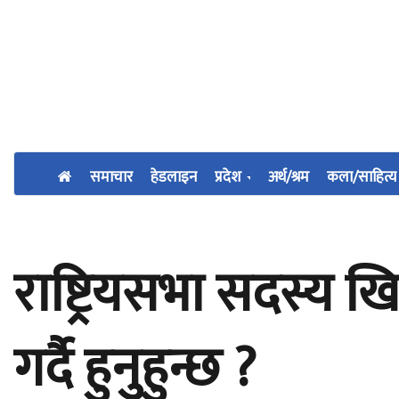
समाचार
हेडलाइन
प्रदेश
अर्थ/श्रम
कला/साहित्य
राष्ट्रियसभा सदस्य खिम
गर्दै हुनुहुन्छ ?