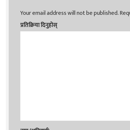
Your email address will not be published.
Requ
प्रतिक्रिया दिनुहोस्