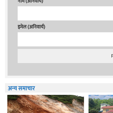
नाम (अनिवार्य)
इमेल (अनिवार्य)
अन्य समाचार