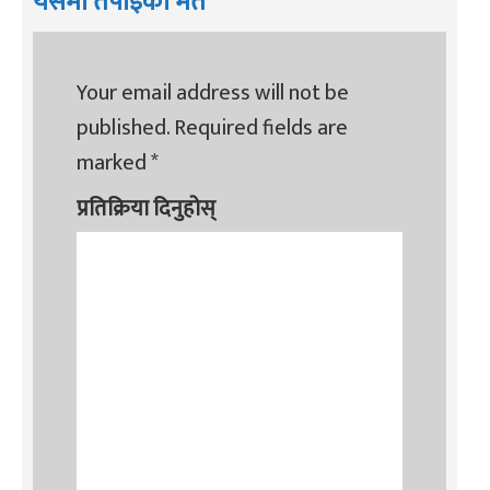
यसमा तपाइको मत
Your email address will not be
published.
Required fields are
marked
*
प्रतिक्रिया दिनुहोस्