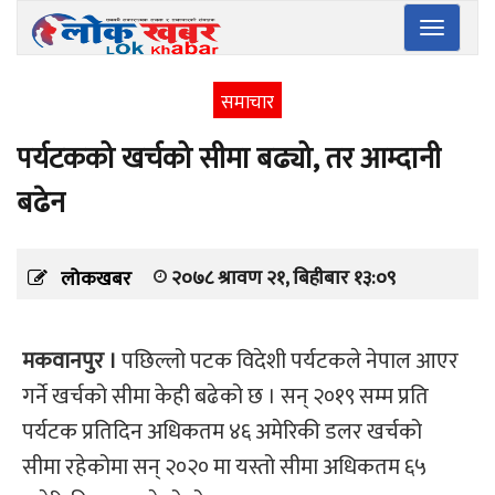
Toggle
navigatio
समाचार
पर्यटकको खर्चको सीमा बढ्यो, तर आम्दानी
बढेन
२०७८ श्रावण २१, बिहीबार १३:०९
लोकखबर
मकवानपुर ।
पछिल्लो पटक विदेशी पर्यटकले नेपाल आएर
गर्ने खर्चको सीमा केही बढेको छ । सन् २०१९ सम्म प्रति
पर्यटक प्रतिदिन अधिकतम ४६ अमेरिकी डलर खर्चको
सीमा रहेकोमा सन् २०२० मा यस्तो सीमा अधिकतम ६५