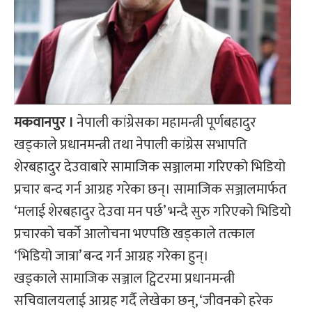
मकवानपुर ।
नेपाली कांग्रेसका महामन्त्री पूर्णबहादुर
खड्काले प्रधानमन्त्री तथा नेपाली कांग्रेस सभापति
शेरबहादुर देउवाबारे सामाजिक सञ्जालमा गरिएको भिडियो
प्रचार बन्द गर्न आग्रह गरेका छन्। सामाजिक सञ्जालमार्फत
‘मलाई शेरबहादुर देउवा मन पर्छ’ भन्दै सुरु गरिएको भिडियो
प्रचारको चर्को आलोचना भएपछि खड्काले तत्काल
‘भिडियो जात्रा’ बन्द गर्न आग्रह गरेका हुन्।
खड्काले सामाजिक सञ्जाल ट्विटरमा प्रधानमन्त्री
सचिवालयलाई आग्रह गर्दै लेखेका छन्, ‘जीवनको हरेक