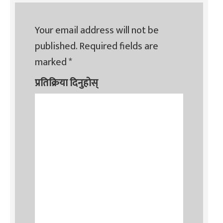
Your email address will not be
published.
Required fields are
marked
*
प्रतिक्रिया दिनुहोस्