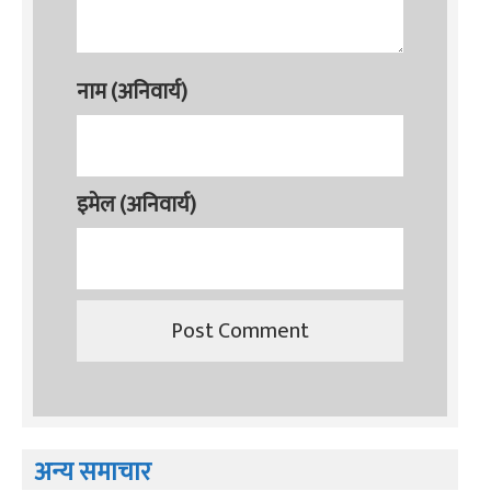
नाम (अनिवार्य)
इमेल (अनिवार्य)
अन्य समाचार