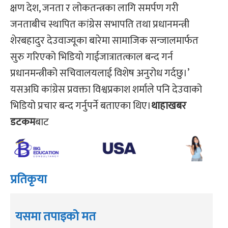
क्षण देश, जनता र लोकतन्त्रका लागि समर्पण गरी
जनताबीच स्थापित कांग्रेस सभापति तथा प्रधानमन्त्री
शेरबहादुर देउवाज्यूका बारेमा सामाजिक सन्जालमार्फत
सुरु गरिएको भिडियो गाईजात्रातत्काल बन्द गर्न
प्रधानमन्त्रीको सचिवालयलाई विशेष अनुरोध गर्दछु।’
यसअघि कांग्रेस प्रवक्ता विश्वप्रकाश शर्माले पनि देउवाको
भिडियो प्रचार बन्द गर्नुपर्ने बताएका थिए।
थाहाखबर
डटकम
बाट
प्रतिकृया
यसमा तपाइको मत