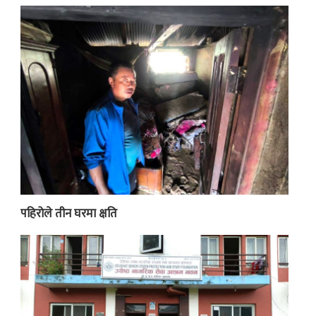
पहिरोले तीन घरमा क्षति