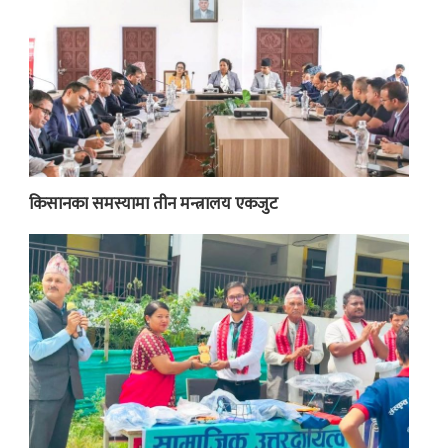
किसानका समस्यामा तीन मन्त्रालय एकजुट