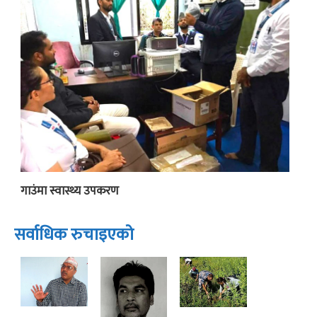
गाउंमा स्वास्थ्य उपकरण
सर्वाधिक रुचाइएको