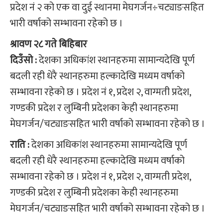
प्रदेश नं २ को एक वा दुई स्थानमा मेघगर्जन÷चट्याङसहित
भारी वर्षाको सम्भावना रहेको छ ।
श्रावण २८ गते बिहिबार
दिउँसो :
देशका अधिकांश स्थानहरुमा सामान्यदेखि पूर्ण
बदली रही धेरै स्थानहरुमा हल्कादेखि मध्यम वर्षाको
सम्भावना रहेको छ । प्रदेश नं १, प्रदेश २, वाग्मती प्रदेश,
गण्डकी प्रदेश र लुम्बिनी प्रदेशका केही स्थानहरुमा
मेघगर्जन/चट्याङसहित भारी वर्षाको सम्भावना रहेको छ ।
राति :
देशका अधिकांश स्थानहरुमा सामान्यदेखि पूर्ण
बदली रही धेरै स्थानहरुमा हल्कादेखि मध्यम वर्षाको
सम्भावना रहेको छ । प्रदेश नं १, प्रदेश २, वाग्मती प्रदेश,
गण्डकी प्रदेश र लुम्बिनी प्रदेशका केही स्थानहरुमा
मेघगर्जन/चट्याङसहित भारी वर्षाको सम्भावना रहेको छ ।