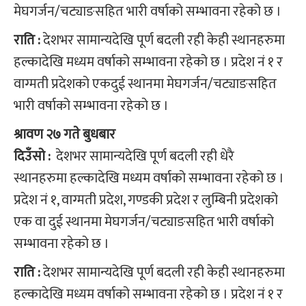
मेघगर्जन/चट्याङसहित भारी वर्षाको सम्भावना रहेको छ ।
राति :
देशभर सामान्यदेखि पूर्ण बदली रही केही स्थानहरुमा
हल्कादेखि मध्यम वर्षाको सम्भावना रहेको छ । प्रदेश नं १ र
वाग्मती प्रदेशको एकदुई स्थानमा मेघगर्जन/चट्याङसहित
भारी वर्षाको सम्भावना रहेको छ ।
श्रावण २७ गते बुधबार
दिउँसो :
देशभर सामान्यदेखि पूर्ण बदली रही धेरै
स्थानहरुमा हल्कादेखि मध्यम वर्षाको सम्भावना रहेको छ ।
प्रदेश नं १, वाग्मती प्रदेश, गण्डकी प्रदेश र लुम्बिनी प्रदेशको
एक वा दुई स्थानमा मेघगर्जन/चट्याङसहित भारी वर्षाको
सम्भावना रहेको छ ।
राति :
देशभर सामान्यदेखि पूर्ण बदली रही केही स्थानहरुमा
हल्कादेखि मध्यम वर्षाको सम्भावना रहेको छ । प्रदेश नं १ र