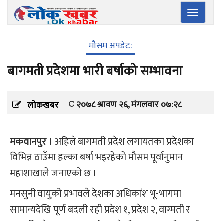
Toggle
navigatio
मौसम अपडेट:
बागमती प्रदेशमा भारी बर्षाको सम्भावना
२०७८ श्रावण २६, मंगलवार ०७:२८
लोकखबर
मकवानपुर ।
अहिले बागमती प्रदेश लगायतका प्रदेशका
विभिन्न ठाउँमा हल्का बर्षा भइरहेको मौसम पूर्वानुमान
महाशाखाले जनाएको छ ।
मनसुनी वायुको प्रभावले देशका अधिकांश भू-भागमा
सामान्यदेखि पूर्ण बदली रही प्रदेश १, प्रदेश २, वाग्मती र