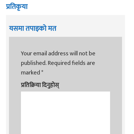
प्रतिकृया
यसमा तपाइको मत
Your email address will not be
published.
Required fields are
marked
*
प्रतिक्रिया दिनुहोस्