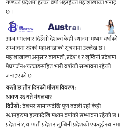
गण्डकी प्रदेशमा हल्का वर्षा भइरहेको महाशाखाको भनाई
छ ।
आज मंगलबार दिउँसो देशका केही स्थानमा मध्यम वर्षाको
सम्भावना रहेको महाशाखाको सूचनामा उल्लेख छ ।
महाशाखाका अनुसार बागमती, प्रदेश १ र लुम्बिनी प्रदेशमा
मेघगर्जन÷चट्याङसहित भारी वर्षाको सम्भावना रहेको
जनाइएको छ ।
यस्तो छ तीन दिनको मौसम विवरण :
श्रावण २६ गते मंगलबार
दिउँसो :
देशभर सामान्यदेखि पूर्ण बदली रही केही
स्थानहरुमा हल्कादेखि मध्यम वर्षाको सम्भावना रहेको छ ।
प्रदेश नं १, वाग्मती प्रदेश र लुम्बिनी प्रदेशको एकदुई स्थानमा