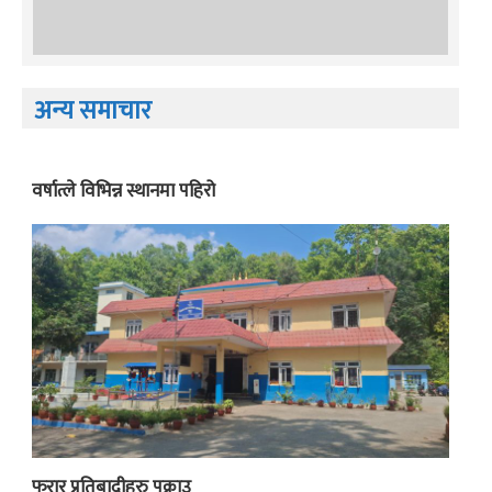
अन्य समाचार
वर्षात्ले विभिन्न स्थानमा पहिरो
फरार प्रतिबादीहरु पक्राउ