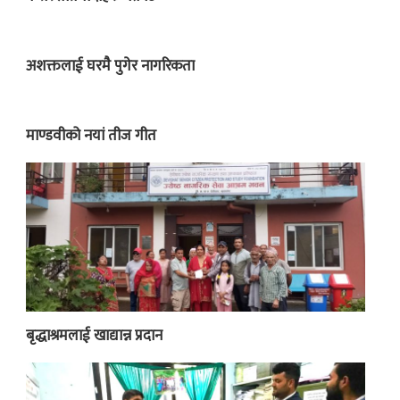
अशक्तलाई घरमै पुगेर नागरिकता
माण्डवीको नयां तीज गीत
बृद्धाश्रमलाई खाद्यान्न प्रदान