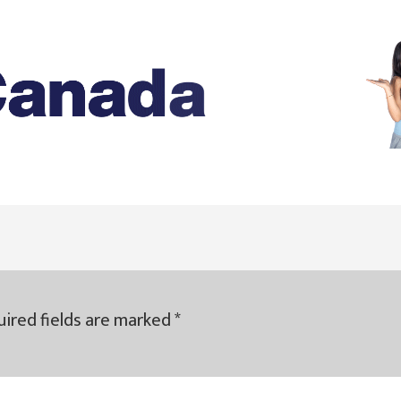
ired fields are marked
*