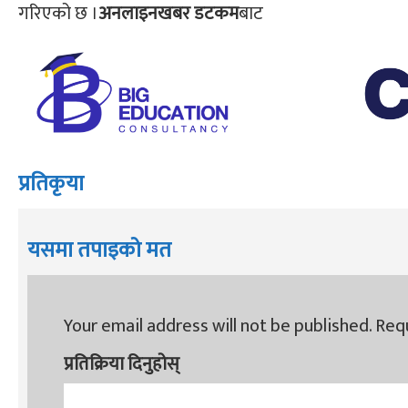
गरिएको छ ।
अनलाइनखबर डटकम
बाट
प्रतिकृया
यसमा तपाइको मत
Your email address will not be published.
Requ
प्रतिक्रिया दिनुहोस्