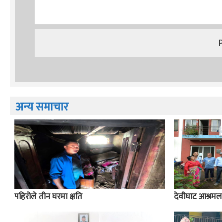
अन्य समाचार
पहिरोले तीन घरमा क्षति
देवीघाट आश्रम