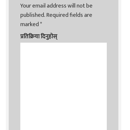
Your email address will not be
published.
Required fields are
marked
*
प्रतिक्रिया दिनुहोस्