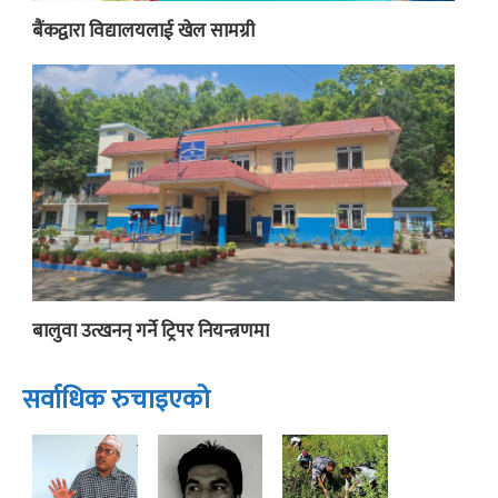
बैंकद्वारा विद्यालयलाई खेल सामग्री
बालुवा उत्खनन् गर्ने ट्रिपर नियन्त्रणमा
सर्वाधिक रुचाइएको