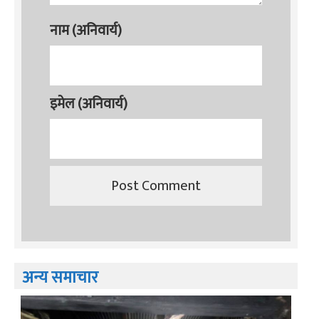
नाम (अनिवार्य)
इमेल (अनिवार्य)
अन्य समाचार