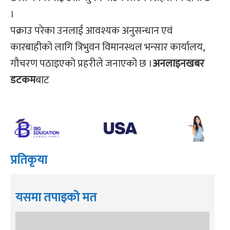
।
पक्राउ परेका उनलाई आवश्यक अनुसन्धान एवं
कारबाहीको लागि त्रिभुवन विमानस्थल भन्सार कार्यालय,
गौचरण पठाइएको प्रहरीले जनाएको छ ।
अनलाइनखबर
डटकम
बाट
प्रतिकृया
यसमा तपाइको मत