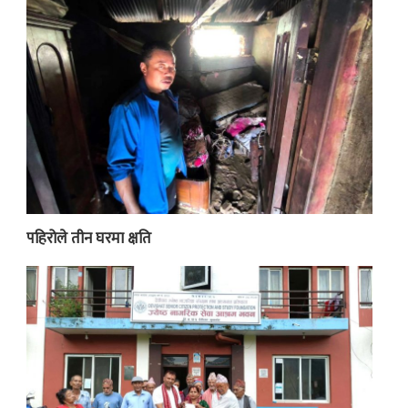
पहिरोले तीन घरमा क्षति