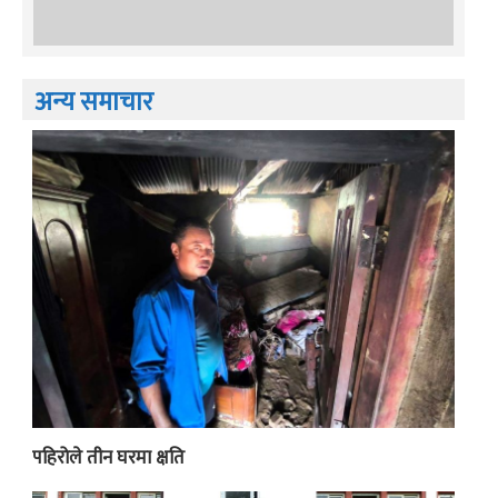
अन्य समाचार
पहिरोले तीन घरमा क्षति