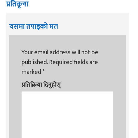
प्रतिकृया
यसमा तपाइको मत
Your email address will not be
published.
Required fields are
marked
*
प्रतिक्रिया दिनुहोस्