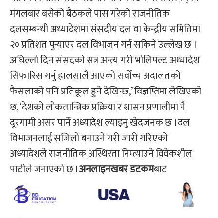
मंगलबार बसेको बैठकले पास गरेको राजनीतिक
दलसम्बन्धी अध्यादेशमा संसदीय दल वा केन्द्रीय समितिमा
२० प्रतिशत पुर्‍याएर दल विभाजन गर्न सकिने उल्लेख छ ।
अघिल्लो दिन संसदको सत्र अन्त्य गरी भोलिपल्ट अध्यादेश
सिफारिस गर्नु हालसालै आएको सर्वोच्च अदालतको
फैसलाको पनि प्रतिकूल हुने देखिन्छ,’ विज्ञप्तिमा लेखिएको
छ, ‘देशको लोकतान्त्रिक प्रक्रिया र शासन प्रणालीमा नै
दूरगामी असर पार्ने अध्यादेश ल्याइनु खेदजनक छ ।दल
विभाजनलाई सजिलो बनाउने गरी जारी गरिएको
अध्यादेशले राजनीतिक अस्थिरता निम्त्याउने विवेकशील
पार्टीले जनाएको छ ।
अनलाइनखबर
डटकम
बाट