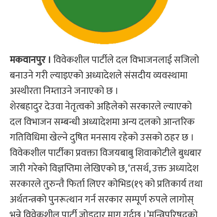
मकवानपुर ।
विवेकशील पार्टीले दल विभाजनलाई सजिलो
बनाउने गरी ल्याइएको अध्यादेशले संसदीय व्यवस्थामा
अस्थीरता निम्ताउने जनाएको छ ।
शेरबहादुर देउवा नेतृत्वको अहिलेको सरकारले ल्याएको
दल विभाजन सम्बन्धी अध्यादेशमा अन्य दलको आन्तरिक
गतिविधिमा खेल्ने दुषित मनसाय रहेको उसको ठहर छ ।
विवेकशील पार्टीका प्रवक्ता विजयबाबु शिवाकोटीले बुधबार
जारी गरेको विज्ञप्तिमा लेखिएको छ, ‘तसर्थ, उक्त अध्यादेश
सरकारले तुरुन्तै फिर्ता लिएर कोभिड(१९ को प्रतिकार्य तथा
अर्थतन्त्रको पुनरूत्थान गर्न सरकार सम्पूर्ण रुपले लागोस्
भन्ने विवेकशील पार्टी जोडदार माग गर्दछ ।’मन्त्रिपरिषद्को