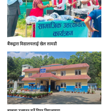
बैंकद्वारा विद्यालयलाई खेल सामग्री