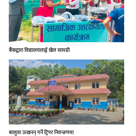
बैंकद्वारा विद्यालयलाई खेल सामग्री
बालुवा उत्खनन् गर्ने ट्रिपर नियन्त्रणमा