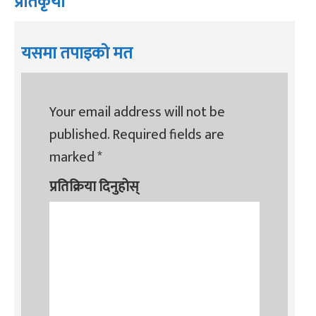
प्रतिकृया
यसमा तपाइको मत
Your email address will not be
published.
Required fields are
marked
*
प्रतिक्रिया दिनुहोस्