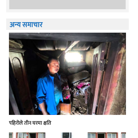
अन्य समाचार
पहिरोले तीन घरमा क्षति