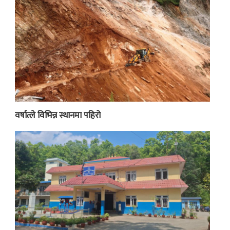
वर्षात्ले विभिन्न स्थानमा पहिरो