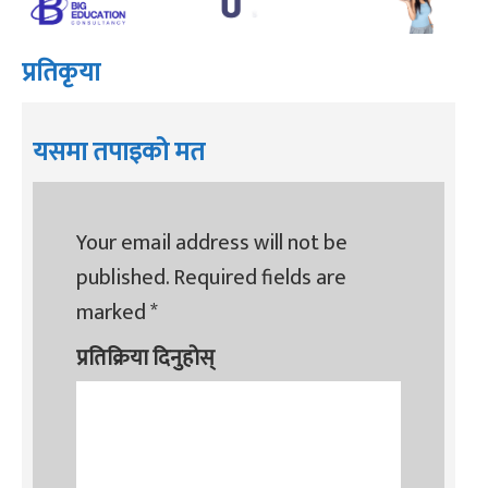
प्रतिकृया
यसमा तपाइको मत
Your email address will not be
published.
Required fields are
marked
*
प्रतिक्रिया दिनुहोस्