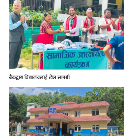
बैंकद्वारा विद्यालयलाई खेल सामग्री