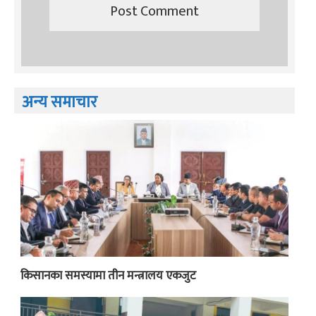
अन्य समाचार
किसानका समस्यामा तीन मन्त्रालय एकजुट