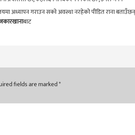
लयमा अध्यापन गराउन सक्ने अवस्था नरहेको पीडित राना बताउँछन् । 
यूजकारखाना
बाट
ired fields are marked
*