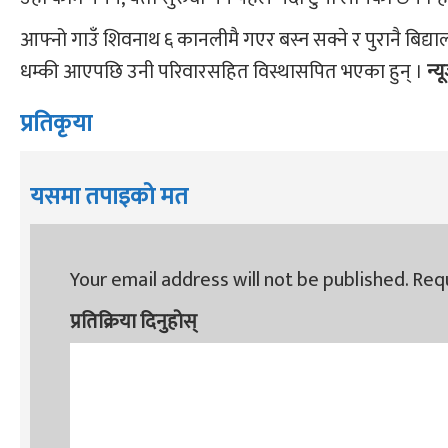
आफ्नो गाउँ शिवनाथ ६ कानलीमै गएर बस्न सक्ने र पुरानै बिद्या
धम्की आएपछि उनी परिवारसहित विस्थासपित भएका हुन् ।
न्
प्रतिकृया
यसमा तपाइको मत
Your email address will not be published.
Requ
प्रतिक्रिया दिनुहोस्