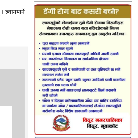
ज्यानमार्ने