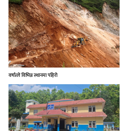
वर्षात्ले विभिन्न स्थानमा पहिरो