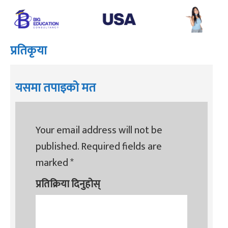
प्रतिकृया
यसमा तपाइको मत
Your email address will not be
published.
Required fields are
marked
*
प्रतिक्रिया दिनुहोस्