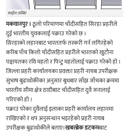
फाईल तस्बिर
मकवानपुर ।
ठूलो परिमाणमा चाँदीसहित सिरहा प्रहरीले
दुई भारतीय युवकलाई पक्राउ गरेको छ ।
सिरहाको लहानबाट भारततर्फ तस्करी गर्न लगिरहेको
करिब पाँच किलो चाँदीसहित प्रहरीले भारतको खुटौना
पञ्चायतका रवि महतो र पिन्टु महतोलाई पक्राउ गरेको हो ।
जिल्ला प्रहरी कार्यालयका प्रवक्ता प्रहरी नायब उपरीक्षक
सुभाष बुढाथोकीका अनुसार बुधबार साँझ जाँचका क्रममा
भारतीय सीमा क्षेत्र ठाडीबाट चाँदीसहित दुवै जनालाई
गरिएको हो ।
पक्राउ परेका दुवैलाई इलाका प्रहरी कार्यालय लहानमा
राखिएको र थप अनुसन्धान भइरहेको प्रहरी नायब
उपरीक्षक बुढाथोकीले बताए।
खबरब्रेक डटकम
बाट