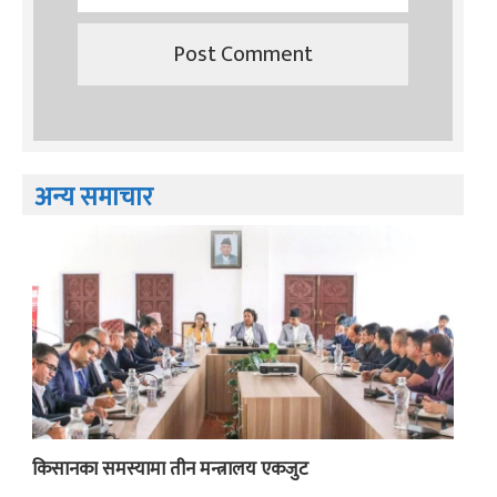
अन्य समाचार
किसानका समस्यामा तीन मन्त्रालय एकजुट