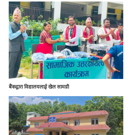
बैंकद्वारा विद्यालयलाई खेल सामग्री