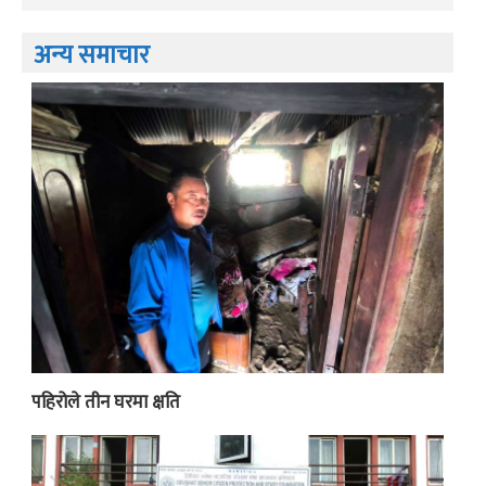
अन्य समाचार
पहिरोले तीन घरमा क्षति