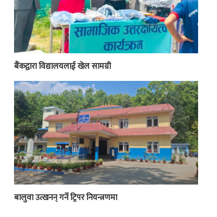
बैंकद्वारा विद्यालयलाई खेल सामग्री
बालुवा उत्खनन् गर्ने ट्रिपर नियन्त्रणमा