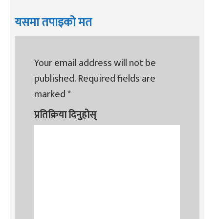
यसमा तपाइको मत
Your email address will not be
published.
Required fields are
marked
*
प्रतिक्रिया दिनुहोस्