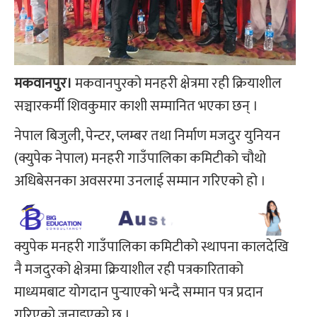
मकवानपुर।
मकवानपुरको मनहरी क्षेत्रमा रही क्रियाशील
सञ्चारकर्मी शिवकुमार काशी सम्मानित भएका छन् ।
नेपाल बिजुली, पेन्टर, प्लम्बर तथा निर्माण मजदुर युनियन
(क्युपेक नेपाल) मनहरी गाउँपालिका कमिटीको चौथो
अधिबेसनका अवसरमा उनलाई सम्मान गरिएको हो ।
क्युपेक मनहरी गाउँपालिका कमिटीको स्थापना कालदेखि
नै मजदुरको क्षेत्रमा क्रियाशील रही पत्रकारिताको
माध्यमबाट योगदान पुर्‍याएको भन्दै सम्मान पत्र प्रदान
गरिएको जनाइएको छ ।