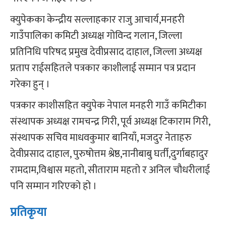
क्युपेकका केन्द्रीय सल्लाहकार राजु आचार्य,मनहरी
गाउँपालिका कमिटी अध्यक्ष गोविन्द गलान, जिल्ला
प्रतिनिधि परिषद प्रमुख देवीप्रसाद दाहाल, जिल्ला अध्यक्ष
प्रताप राईसहितले पत्रकार काशीलाई सम्मान पत्र प्रदान
गरेका हुन् ।
पत्रकार काशीसहित क्युपेक नेपाल मनहरी गाउँ कमिटीका
संस्थापक अध्यक्ष रामचन्द्र गिरी, पूर्व अध्यक्ष टिकाराम गिरी,
संस्थापक सचिव माधवकुमार बानियाँ, मजदुर नेताहरु
देवीप्रसाद दाहाल, पुरुषोत्तम श्रेष्ठ,नानीबाबु घर्ती,दुर्गाबहादुर
रामदाम,विश्वास महतो, सीताराम महतो र अनिल चौधरीलाई
पनि सम्मान गरिएको हो ।
प्रतिकृया