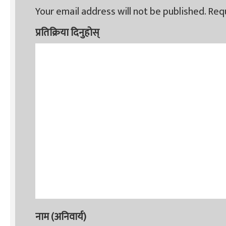
Your email address will not be published.
Requ
प्रतिक्रिया दिनुहोस्
नाम (अनिवार्य)