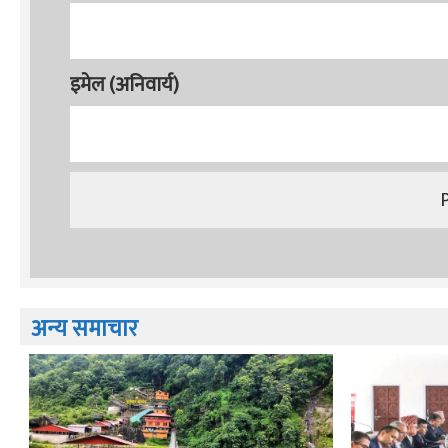
इमेल (अनिवार्य)
अन्य समाचार