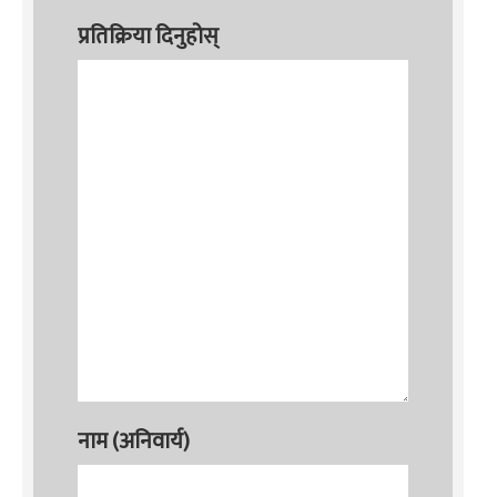
प्रतिक्रिया दिनुहोस्
नाम (अनिवार्य)