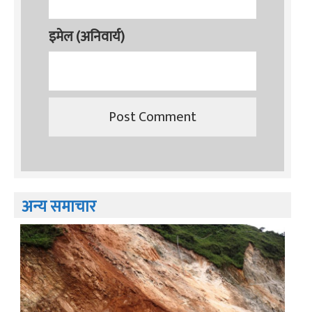
इमेल (अनिवार्य)
अन्य समाचार