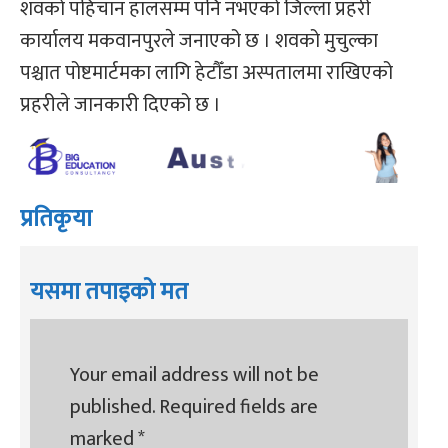
शवको पहिचान हालसम्म पनि नभएको जिल्ला प्रहरी
कार्यालय मकवानपुरले जनाएको छ । शवको मुचुल्का
पश्चात पोष्टमार्टमका लागि हेटौँडा अस्पतालमा राखिएको
प्रहरीले जानकारी दिएको छ ।
प्रतिकृया
यसमा तपाइको मत
Your email address will not be
published.
Required fields are
marked
*