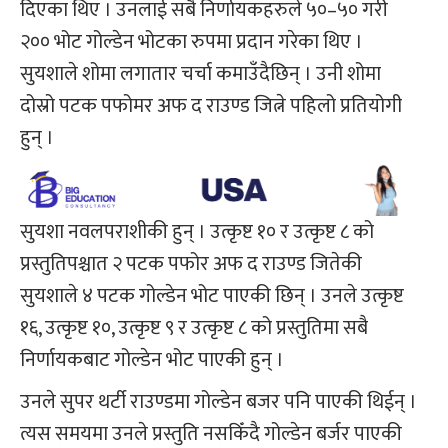
दिएका थिए । उनलाई सबै निर्णायकहरुले ५०–५० गरी
२०० भोट गोल्डेन भोटका रुपमा प्रदान गरेका थिए ।
सुयशाले शोमा लगातार चर्चा कमाउँदैछिन् । उनी शोमा
दोस्रो पटक पफोमर अफ द राउण्ड जित्ने पहिलो प्रतियोगी
हुन् ।
सुयशा नवलपराशीकी हुन् । उत्कृष्ट १० र उत्कृष्ट ८ को
प्रस्तुतिपश्चात २ पटक पफोर अफ द राउण्ड जितेकी
सुयशाले ४ पटक गोल्डेन भोट पाएकी छिन् । उनले उत्कृष्ट
१६, उत्कृष्ट १०, उत्कृष्ट ९ र उत्कृष्ट ८ को प्रस्तुतिमा सबै
निर्णायकबाट गोल्डेन भोट पाएकी हुन् ।
उनले सुपर थर्टी राउण्डमा गोल्डेन बजर पनि पाएकी थिईन् ।
त्यस समयमा उनले प्रस्तुति नसकिँदै गोल्डेन बर्जर पाएकी