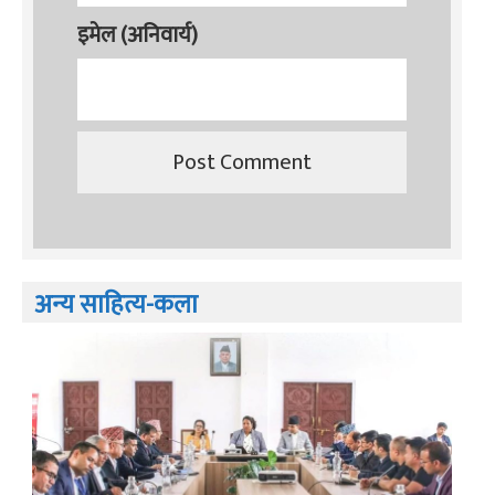
इमेल (अनिवार्य)
अन्य साहित्य-कला