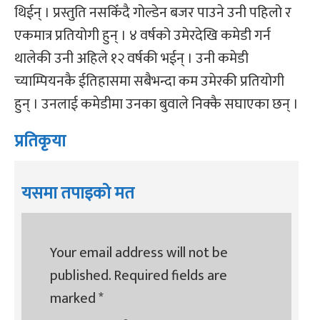
थिईन् । प्रस्तुति नसकिँदै गोल्डेन बजर पाउने उनी पहिलो र
एकमात्र प्रतियोगी हुन् । ४ वर्षको उमेरदेखि कमेडी गर्न
थालेकी उनी अहिले १२ वर्षकी भईन् । उनी कमेडी
च्याम्पियनकै ईतिहासमा सबैभन्दा कम उमेरकी प्रतियोगी
हुन् । उनलाई कमेडीमा उनका बुवाले निक्कै सघाएका छन् ।
प्रतिकृया
यसमा तपाइको मत
Your email address will not be
published.
Required fields are
marked
*