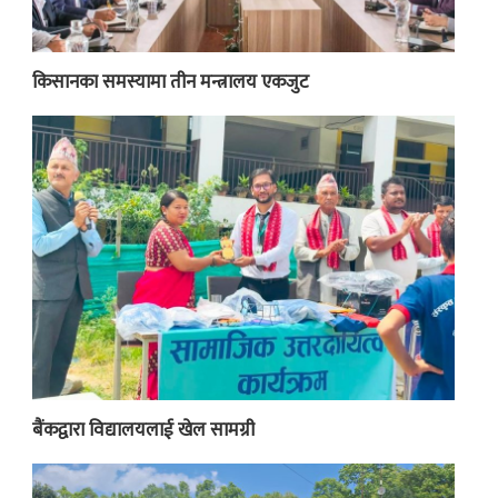
किसानका समस्यामा तीन मन्त्रालय एकजुट
बैंकद्वारा विद्यालयलाई खेल सामग्री