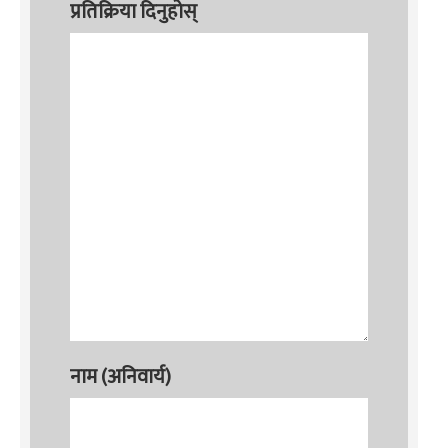
प्रतिक्रिया दिनुहोस्
नाम (अनिवार्य)