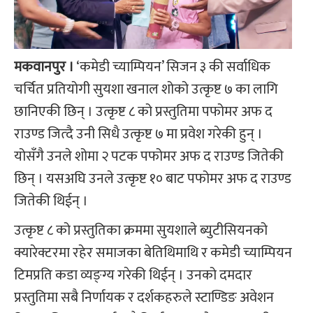
मकवानपुर ।
‘कमेडी च्याम्पियन’ सिजन ३ की सर्वाधिक
चर्चित प्रतियोगी सुयशा खनाल शोको उत्कृष्ट ७ का लागि
छानिएकी छिन् । उत्कृष्ट ८ को प्रस्तुतिमा पफोमर अफ द
राउण्ड जित्दै उनी सिधै उत्कृष्ट ७ मा प्रवेश गरेकी हुन् ।
योसँगै उनले शोमा २ पटक पफोमर अफ द राउण्ड जितेकी
छिन् । यसअघि उनले उत्कृष्ट १० बाट पफोमर अफ द राउण्ड
जितेकी थिईन् ।
उत्कृष्ट ८ को प्रस्तुतिका क्रममा सुयशाले ब्युटीसियनको
क्यारेक्टरमा रहेर समाजका बेतिथिमाथि र कमेडी च्याम्पियन
टिमप्रति कडा व्यङ्ग्य गरेकी थिईन् । उनको दमदार
प्रस्तुतिमा सबै निर्णायक र दर्शकहरुले स्टाण्डिङ अवेशन