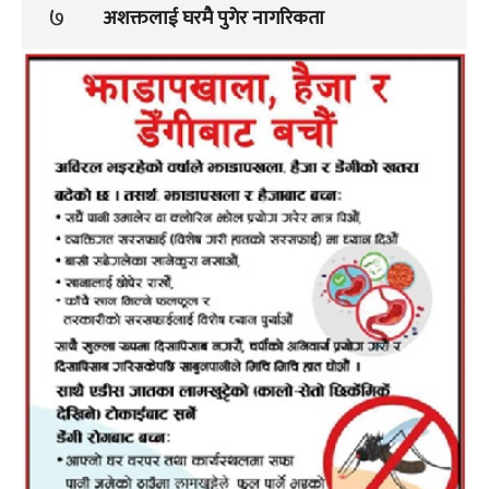
७
अशक्तलाई घरमै पुगेर नागरिकता