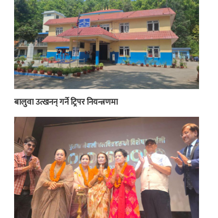
बालुवा उत्खनन् गर्ने ट्रिपर नियन्त्रणमा