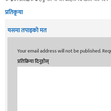
प्रतिकृया
यसमा तपाइको मत
Your email address will not be published.
Requ
प्रतिक्रिया दिनुहोस्