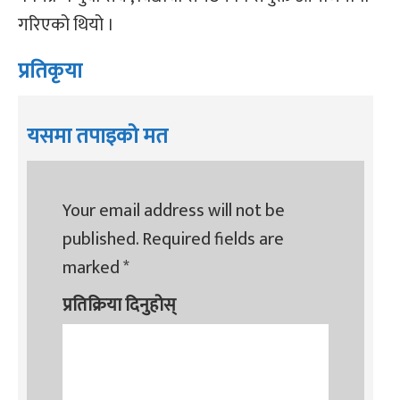
गरिएको थियो ।
प्रतिकृया
यसमा तपाइको मत
Your email address will not be
published.
Required fields are
marked
*
प्रतिक्रिया दिनुहोस्