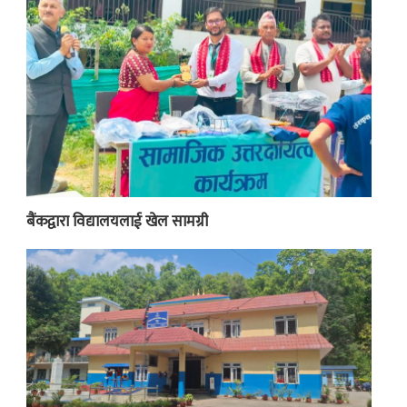
बैंकद्वारा विद्यालयलाई खेल सामग्री