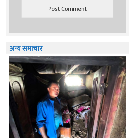
अन्य समाचार