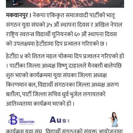
मकवानपुर ।
नेकपा एकिकृत समाजवादी पार्टीको भातृ
संगठन युवा संघको ३५ औं स्थापना दिवस र अखिल नेपाल
राष्ट्रिय स्वतन्त्र विद्यार्थी युनियनको ६० औं स्थापना दिवस
को उपलक्ष्यमा हेटौंडामा दिप प्रज्वलन गरिएको छ ।
हेटौँडा ४ को शितल महल चोकमा दिप प्रज्वलन गरिएको हो
। पार्टीका जिल्ला अध्यक्ष विष्णु दाहालले मैनबत्ती बालेपछि
शुरु भएको कार्यक्रममा युवा संघका जिल्ला अध्यक्ष
किरणमान बल, विद्यार्थी संगठनका जिल्ला अध्यक्ष अरुण
बर्तौला, पार्टी जिल्ला सचिव धुर्व भुजेल लगायतको
आतिथ्यतामा कार्यक्रम भएको हो ।
कार्यक्रम युवा संघ , विद्यार्थी संगठनको संयुक्त आयोजनामा