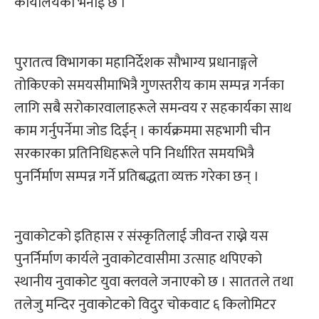
कार्यालयको भनाई छ ।
पुरातत्व विभागका महानिर्देशक सौभाग्य प्रधानाङ्गले
तोकिएको समयसीमाभित्रै गुणस्तरीय काम सम्पन्न गर्नका
लागि सबै सरोकारवालाहरूले समन्वय र सहकार्यका साथ
काम गर्नुपर्नेमा जोड दिईन् । कार्यक्रममा सहभागी चीन
सरकारका प्रतिनिधिहरूले पनि निर्धारित समयभित्रै
पुनर्निर्माण सम्पन्न गर्ने प्रतिबद्धता व्यक्त गरेका छन् ।
नुवाकोटको इतिहास र संस्कृतिलाई जीवन्त राख्ने यस
पुनर्निर्माण कार्यले नुवाकोटवासीमा उत्साह थपिएको
स्थानीय नुवाकोट युवा क्लवले जनाएको छ । साततले तथा
तलेजु मन्दिर नुवाकोटको विदुर चोकवाट ६ किलोमिटर