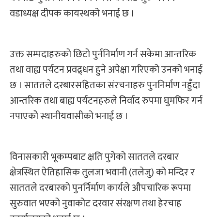
वडाध्यक्ष दीपक कायस्थको भनाई छ ।
उक्त सम्पदाहरुको छिटो पुर्ननिर्माण गर्न सकेमा आन्तरिक
तथा वाह्य पर्यटन प्रवद्र्धन हुने अपेक्षा गरिएको उनको भनाई
छ । साततले दरबारसहितका संरचनाहरु पुननिर्माण नहुँदा
आन्तरिक तथा बाह्य पर्यटनहरुले निर्वाद रुपमा घुमफिर गर्न
नपाएकोे स्थानीयवासीको भनाई छ ।
विनासकारी भूकम्पबाट क्षति पुगेको साततले दरबार
क्षेत्रस्थित ऐतिहासिक तुलजा भवानी (तलेजु) को मन्दिर र
साततले दरबारको पुनर्निर्माण कार्यले औपचारिक रूपमा
सुरुवात भएको नुवाकोट दरवार संरक्षण तथा हेरचाह