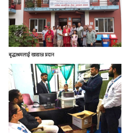
बृद्धाश्रमलाई खाद्यान्न प्रदान