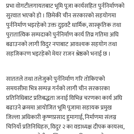
प्रभा वोगटीलगायतबाट भूमि पूजा कार्यसहित पुर्ननिर्माणको
सुरवात भएको हो । छिमेकी चीन सरकारको सहयोगमा
पुर्ननिर्माण भइरहेको उक्त दुइवटै धार्मिक, सास्कृतिक तथा
पुरातात्विक सम्पदाको पुर्ननिर्माण कार्य तिव्र गतिमा अघि
बढाउनको लागी विदुर नपाबाट आवश्यक सहयोग तथा
सहजिकरण भइरहेको मेयर राजन श्रेष्ठको भनाई छ ।
साततले तथा तलेजुको पुर्ननिर्माण गरि तोकिएको
समयसीमा भित्र सम्पन्न गर्नको लागी चीन सरकारका
प्रतिनिधिबाट प्रतिबद्धता जनाई विभिन्न चरणका कार्य अघि
बढाउने क्रममा आयोजित भूमि पूजामा सहायक प्रमुख
जिल्ला अधिकारी कृष्णप्रसाद हुमागाई, निर्माणमा संलग्न
चिनियाँ प्रतिनिधिहरु, विदुर २ का वडाध्यक्ष दीपक कायस्थ,