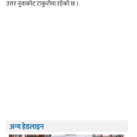
उत्तर नुवाकोट टाकुरोमा रहेको छ ।
अन्य हेडलाइन