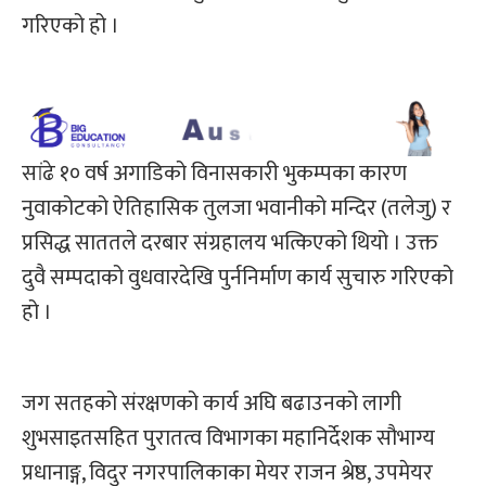
गरिएको हो ।
सांढे १० वर्ष अगाडिको विनासकारी भुकम्पका कारण
नुवाकोटको ऐतिहासिक तुलजा भवानीको मन्दिर (तलेजु) र
प्रसिद्ध साततले दरबार संग्रहालय भत्किएको थियो । उक्त
दुवै सम्पदाको वुधवारदेखि पुर्ननिर्माण कार्य सुचारु गरिएको
हो ।
जग सतहको संरक्षणको कार्य अघि बढाउनको लागी
शुभसाइतसहित पुरातत्व विभागका महानिर्देशक सौभाग्य
प्रधानाङ्ग, विदुर नगरपालिकाका मेयर राजन श्रेष्ठ, उपमेयर