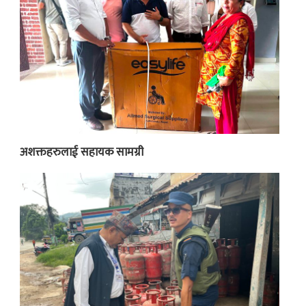
अशक्तहरुलाई सहायक सामग्री