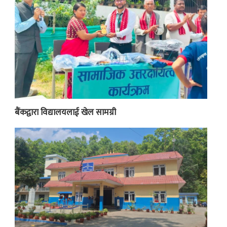
बैंकद्वारा विद्यालयलाई खेल सामग्री