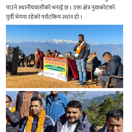
पाउने स्थानीयवासीको भनाई छ । उक्त क्षेत्र नुवाकोटको
पुर्वी भेगमा रहेको पर्यटकिय स्थान हो ।