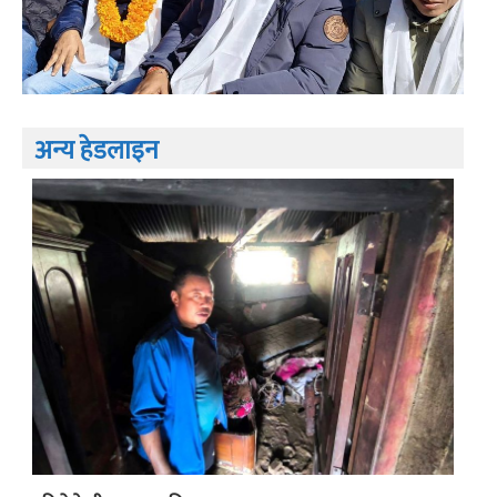
अन्य हेडलाइन