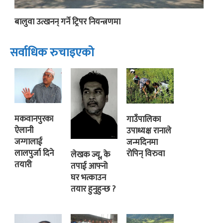
बालुवा उत्खनन् गर्ने ट्रिपर नियन्त्रणमा
सर्वाधिक रुचाइएको
मकवानपुरका
गाउँपालिका
ऐलानी
उपाध्यक्ष रानाले
जग्गालाई
जन्मदिनमा
लालपुर्जा दिने
रोपिन् विरुवा
लेखक ज्यू, के
तयारी
तपाई आफ्नो
घर भत्काउन
तयार हुनुहुन्छ ?