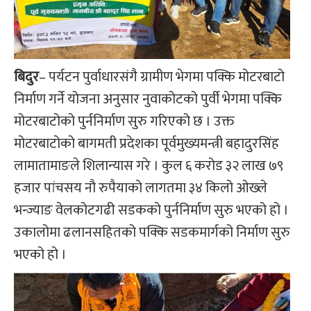
बिदुर
– पर्यटन पुर्वाधारसंगै ग्रामीण भेगमा पक्कि मोटरबाटो
निर्माण गर्ने योजना अनुसार नुवाकोटको पुर्वी भेगमा पक्कि
मोटरबाटोको पुर्ननिर्माण सुरु गरिएको छ । उक्त
मोटरबाटोको बागमती प्रदेशका पूर्वमुख्यमन्त्री बहादुरसिंह
लामातामाङले शिलान्यास गरे । कुल ६ करोड ३२ लाख ७९
हजार पांचसय नौ रुपैयाको लागतमा ३४ किलो ओख्ले
भन्ज्याङ वेलकोटगढी सडकको पुर्ननिर्माण सुरु भएको हो ।
उकालोमा ढलानसहितको पक्कि सडकमार्गको निर्माण सुरु
भएको हो ।