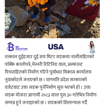
तत्काल दुईहजार दुई सय मिटर सडकमा नालीसहितको
पक्कि कालोपत्रे, मेस्नरी रिटिनिङ वाल, अस्फाल्ट
पिचसहितको निर्माण गरिने पुर्वाधार विकास कार्यालय
नुवाकोटले जनाएको छ । वागमति प्रदेश सरकारको
वजेटवाट उक्त सडक पुर्ननिर्माण सुरु भएको हो । उक्त
सडक योजना आगामी २०८३ साल पुस ३० गतेभित्र निर्माण
सम्पन्न हुने जनाइएको छ । सडकको शिलान्यास गर्दै