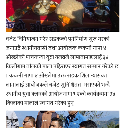
वजेट विनियोजन गरेर सडकको पुर्ननिर्माण सुरु गरेको
जनाउंदै स्थानीयवासी तथा आयोजक ककनी गापा ४
ओख्लेको पांचकन्या युवा क्लवले लामातामाङलाई ३४
किलोग्राम तौलको माला पहिराएर स्वागत सम्मान गरेको छ
। ककनी गापा ४ ओख्लेमा उक्त सडक शिलान्यासका
लामालाई आयोजकले बजेट सुनिश्चितता गराएको भन्दै
स्थानीय युवा क्लवको आयोजनामा भएको कार्यक्रममा ३४
किलोको मालाले स्वागत गरेका हुन् ।