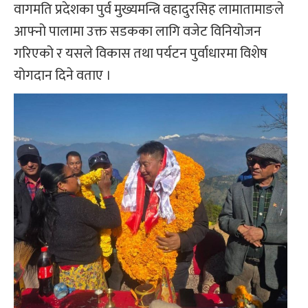
वागमति प्रदेशका पुर्व मुख्यमन्त्रि वहादुरसिह लामातामाङले
आफ्नो पालामा उक्त सडकका लागि वजेट विनियोजन
गरिएको र यसले विकास तथा पर्यटन पुर्वाधारमा विशेष
योगदान दिने वताए ।