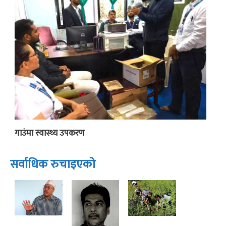
गाउंमा स्वास्थ्य उपकरण
सर्वाधिक रुचाइएको