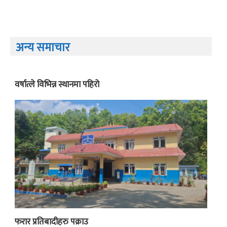
अन्य समाचार
वर्षात्ले विभिन्न स्थानमा पहिरो
फरार प्रतिबादीहरु पक्राउ