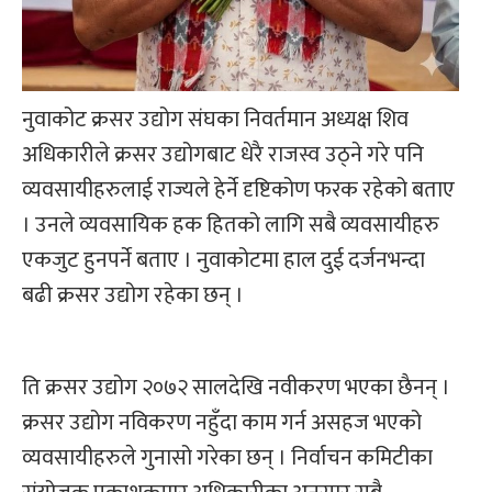
नुवाकोट क्रसर उद्योग संघका निवर्तमान अध्यक्ष शिव
अधिकारीले क्रसर उद्योगबाट धेरै राजस्व उठ्ने गरे पनि
व्यवसायीहरुलाई राज्यले हेर्ने दृष्टिकोण फरक रहेको बताए
। उनले व्यवसायिक हक हितको लागि सबै व्यवसायीहरु
एकजुट हुनपर्ने बताए । नुवाकोटमा हाल दुई दर्जनभन्दा
बढी क्रसर उद्योग रहेका छन् ।
ति क्रसर उद्योग २०७२ सालदेखि नवीकरण भएका छैनन् ।
क्रसर उद्योग नविकरण नहुँदा काम गर्न असहज भएको
व्यवसायीहरुले गुनासो गरेका छन् । निर्वाचन कमिटीका