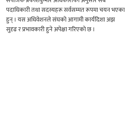
संयोजक प्रकाशकुमार अधिकारीका अनुसार सबै
पदाधिकारी तथा सदस्यहरू सर्वसम्मत रूपमा चयन भएका
हुन् । यस अधिवेशनले संघको आगामी कार्यदिशा अझ
सुदृढ र प्रभावकारी हुने अपेक्षा गरिएको छ ।