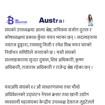
संघको उपाध्यक्षमा आत्मा श्रेष्ठ, सचिवमा संजोग दुराल र
कोषाध्यक्षमा प्रकाश कुँवर चयन भएका छन् । सदस्यहरुमा
नवराज ढुङ्गाना, रामवावु जिसी र रमेश मिश्र चयन भएको
निर्वाचन समितिले जनाएको छ । यस्तै संघको
सल्लाहकारमा सुन्दर दुवाल, शिव अधिकारी, कृष्ण
अधिकारी, राजाराम अधिकारी र राजेन्द्र श्रेष्ठ रहेका छन् ।
यसअघि संघको १२ औ साधारणसभा तथा चौथो
अधिवेशनको उद्घाटन नेपाल क्रसर तथा खानी उद्योग
व्यवसायी महासंघका केन्द्रीय उपाध्यक्ष देवराज लुइटेलले