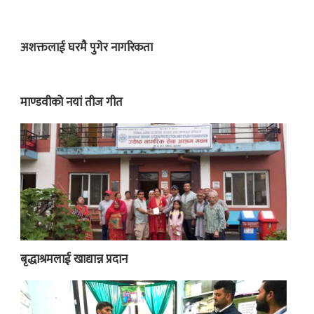
अशक्तलाई घरमै पुगेर नागरिकता
माण्डवीको नयां तीज गीत
बृद्धाश्रमलाई खाद्यान्न प्रदान