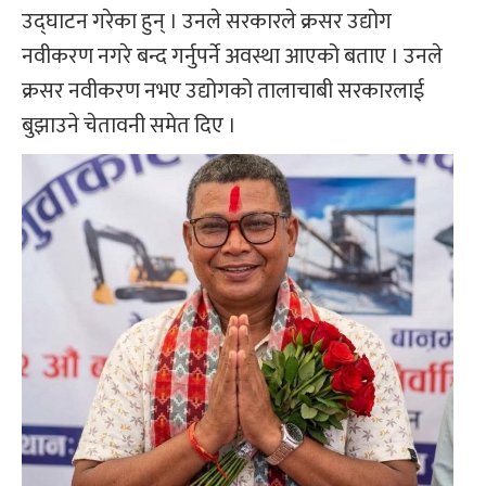
उद्घाटन गरेका हुन् । उनले सरकारले क्रसर उद्योग
नवीकरण नगरे बन्द गर्नुपर्ने अवस्था आएको बताए । उनले
क्रसर नवीकरण नभए उद्योगको तालाचाबी सरकारलाई
बुझाउने चेतावनी समेत दिए ।