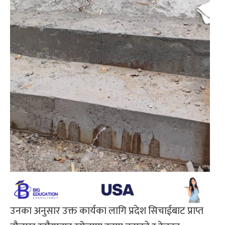
उनका अनुसार उक्त कार्यका लागि प्रदेश सिचाईबाट प्राप्त