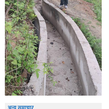
अन्य समाचार