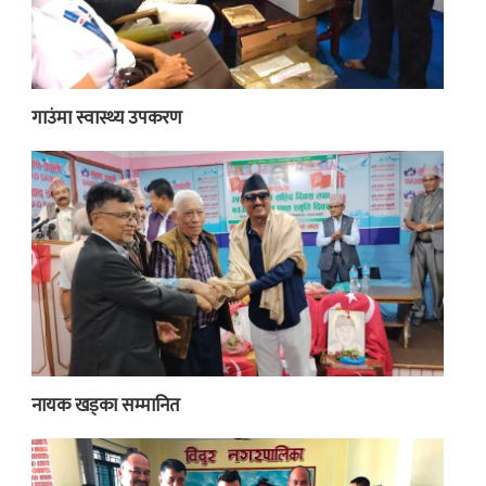
गाउंमा स्वास्थ्य उपकरण
नायक खड्का सम्मानित