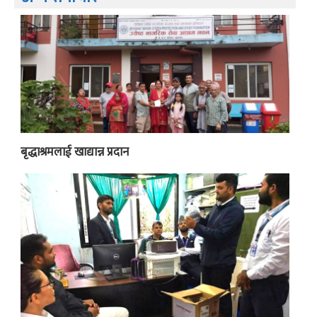
बृद्धाश्रमलाई खाद्यान्न प्रदान