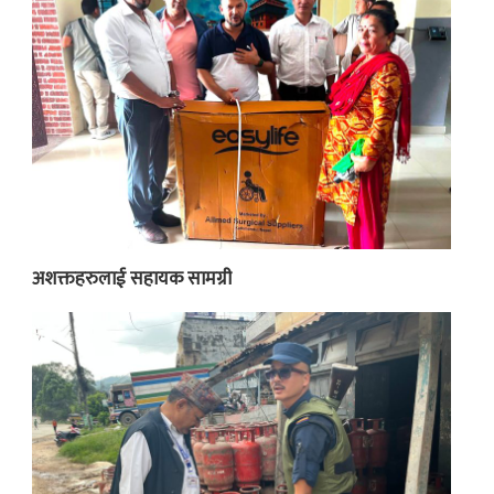
अशक्तहरुलाई सहायक सामग्री