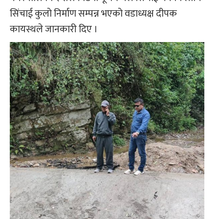
सिंचाई कुलो निर्माण सम्पन्न भएको वडाध्यक्ष दीपक
कायस्थले जानकारी दिए ।