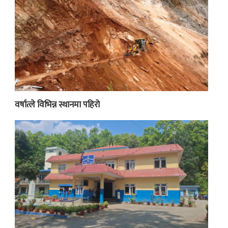
वर्षात्ले विभिन्न स्थानमा पहिरो