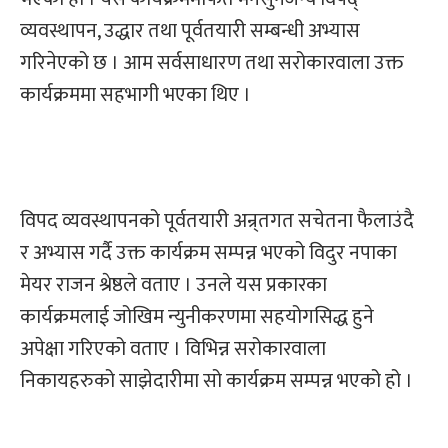
व्यवस्थापन, उद्धार तथा पूर्वतयारी सम्बन्धी अभ्यास
गरिनेएको छ । आम सर्वसाधारण तथा सरोकारवाला उक्त
कार्यक्रममा सहभागी भएका थिए ।
विपद व्यवस्थापनको पूर्वतयारी अन्र्तगत सचेतना फैलाउंदै
र अभ्यास गर्दै उक्त कार्यक्रम सम्पन्न भएको विदुर नपाका
मेयर राजन श्रेष्ठले वताए । उनले यस प्रकारका
कार्यक्रमलाई जोखिम न्युनीकरणमा सहयोगसिद्ध हुने
अपेक्षा गरिएको वताए । विभिन्न सरोकारवाला
निकायहरुको साझेदारीमा सो कार्यक्रम सम्पन्न भएको हो ।