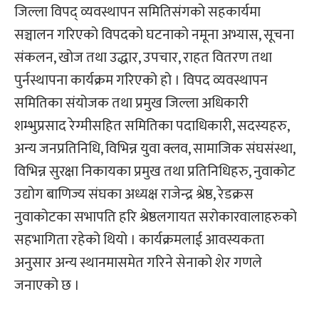
जिल्ला विपद् व्यवस्थापन समितिसंगको सहकार्यमा
सञ्चालन गरिएको विपदको घटनाको नमूना अभ्यास, सूचना
संकलन, खोज तथा उद्धार, उपचार, राहत वितरण तथा
पुर्नस्थापना कार्यक्रम गरिएको हो । विपद व्यवस्थापन
समितिका संयोजक तथा प्रमुख जिल्ला अधिकारी
शम्भुप्रसाद रेग्मीसहित समितिका पदाधिकारी, सदस्यहरु,
अन्य जनप्रतिनिधि, विभिन्न युवा क्लव, सामाजिक संघसंस्था,
विभिन्न सुरक्षा निकायका प्रमुख तथा प्रतिनिधिहरु, नुवाकोट
उद्योग बाणिज्य संघका अध्यक्ष राजेन्द्र श्रेष्ठ, रेडक्रस
नुवाकोटका सभापति हरि श्रेष्ठलगायत सरोकारवालाहरुको
सहभागिता रहेको थियो । कार्यक्रमलाई आवस्यकता
अनुसार अन्य स्थानमासमेत गरिने सेनाको शेर गणले
जनाएको छ ।