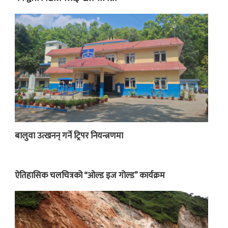
बालुवा उत्खनन् गर्ने ट्रिपर नियन्त्रणमा
ऐतिहासिक चलचित्रको “ओल्ड इज गोल्ड” कार्यक्रम