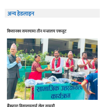
अन्य हेडलाइन
किसानका समस्यामा तीन मन्त्रालय एकजुट
बैंकद्वारा विद्यालयलाई खेल सामग्री