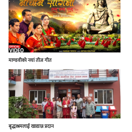
माण्डवीको नयां तीज गीत
बृद्धाश्रमलाई खाद्यान्न प्रदान