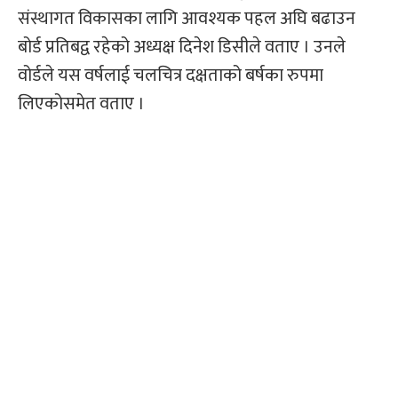
संस्थागत विकासका लागि आवश्यक पहल अघि बढाउन
बोर्ड प्रतिबद्व रहेको अध्यक्ष दिनेश डिसीले वताए । उनले
वोर्डले यस वर्षलाई चलचित्र दक्षताको बर्षका रुपमा
लिएकोसमेत वताए ।