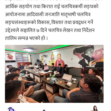
आर्थिक सहयोग तथा किरात राई चलचित्रकर्मी सङ्घको
आयोजनामा आदिवासी जनजाति मातृभाषी चलचित्र
सङ्घसंस्थाहरूको विकास, विस्तार तथा प्रवद्र्धन गर्ने
उद्देश्यले सञ्चालित ७ दिने चलचित्र लेखन तथा निर्देशन
तालिम सम्पन्न भएको हो ।