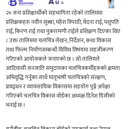
२० जना प्रशिक्षार्थीको सहभागिता रहेको तालिममा
प्रशिक्षकहरु नवीन सुब्बा, महेश त्रिपाठी, वेदना राई, पशुपति
राई, किरण राई तथा पुकारमणी राईले प्रशिक्षण दिएका थिए
। उक्त तालिममा चलचित्र लेखन, निर्देशन, कथा विकास
तथा फिल्म निर्माणसम्बन्धी विविध विषयमा सहजीकरण
गरिएको आयोजकले जनाएको छ । सो तालिमले
आदिवासी जनजाति समुदायका चलचित्रकर्मीहरूको क्षमता
अभिवृद्धि गर्नुका साथै मातृभाषी चलचित्रको संरक्षण,
प्रवद्र्धन र व्यावसायिक विकासमा सहयोग पुग्ने अपेक्षा
गरिएको चलचित्र विकास वोर्डका अध्यक्ष दिनेश डिसीको
भनाई छ ।