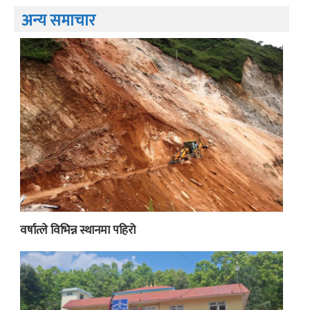
अन्य समाचार
वर्षात्ले विभिन्न स्थानमा पहिरो