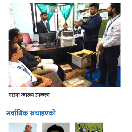
गाउंमा स्वास्थ्य उपकरण
सर्वाधिक रुचाइएको