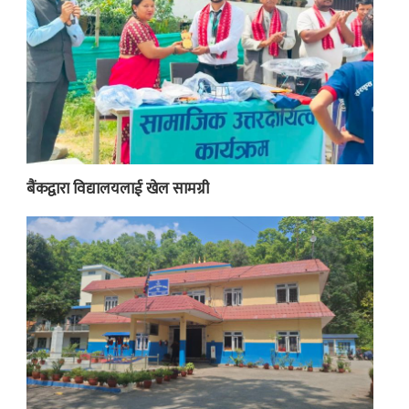
बैंकद्वारा विद्यालयलाई खेल सामग्री