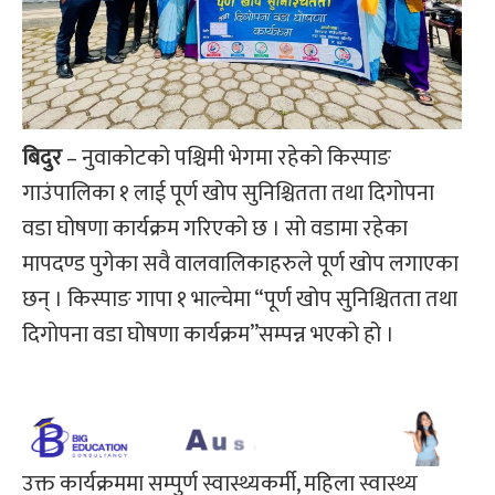
बिदुर
– नुवाकोटको पश्चिमी भेगमा रहेको किस्पाङ
गाउंपालिका १ लाई पूर्ण खोप सुनिश्चितता तथा दिगोपना
वडा घोषणा कार्यक्रम गरिएको छ । सो वडामा रहेका
मापदण्ड पुगेका सवै वालवालिकाहरुले पूर्ण खोप लगाएका
छन् । किस्पाङ गापा १ भाल्चेमा “पूर्ण खोप सुनिश्चितता तथा
दिगोपना वडा घोषणा कार्यक्रम”सम्पन्न भएको हो ।
उक्त कार्यक्रममा सम्पुर्ण स्वास्थ्यकर्मी, महिला स्वास्थ्य