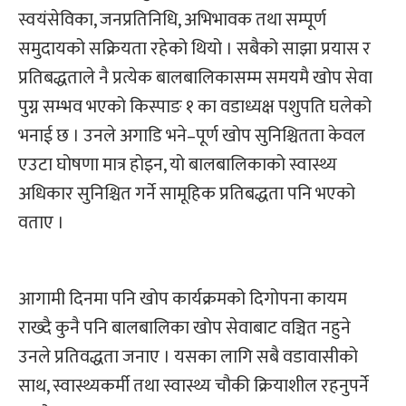
स्वयंसेविका, जनप्रतिनिधि, अभिभावक तथा सम्पूर्ण
समुदायको सक्रियता रहेको थियो । सबैको साझा प्रयास र
प्रतिबद्धताले नै प्रत्येक बालबालिकासम्म समयमै खोप सेवा
पुग्न सम्भव भएको किस्पाङ १ का वडाध्यक्ष पशुपति घलेको
भनाई छ । उनले अगाडि भने–पूर्ण खोप सुनिश्चितता केवल
एउटा घोषणा मात्र होइन, यो बालबालिकाको स्वास्थ्य
अधिकार सुनिश्चित गर्ने सामूहिक प्रतिबद्धता पनि भएको
वताए ।
आगामी दिनमा पनि खोप कार्यक्रमको दिगोपना कायम
राख्दै कुनै पनि बालबालिका खोप सेवाबाट वञ्चित नहुने
उनले प्रतिवद्धता जनाए । यसका लागि सबै वडावासीको
साथ, स्वास्थ्यकर्मी तथा स्वास्थ्य चौकी क्रियाशील रहनुपर्ने