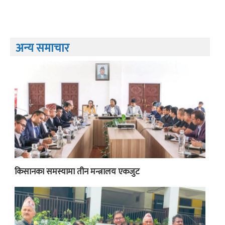
अन्य समाचार
किसानका समस्यामा तीन मन्त्रालय एकजुट