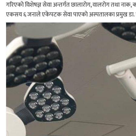
गरिएको विशेषज्ञ सेवा अन्तर्गत छालारोग, वालरोग तथा नाक, 
एकसय ६ जनाले एकेपटक सेवा पाएको अस्पतालका प्रमुख डा. राज