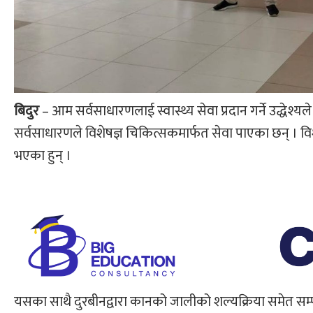
बिदुर
– आम सर्वसाधारणलाई स्वास्थ्य सेवा प्रदान गर्ने उद्धेश
सर्वसाधारणले विशेषज्ञ चिकित्सकमार्फत सेवा पाएका छन् । विशे
भएका हुन् ।
यसका साथै दुरबीनद्वारा कानको जालीको शल्यक्रिया समेत सम्प