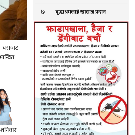
७
बृद्धाश्रमलाई खाद्यान्न प्रदान
छ । यसवाट
भान्वित
ा शनिवार