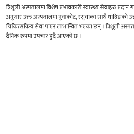
त्रिशूली अस्पतालमा विशेष प्रभावकारी स्वास्थ्य सेवाहरु प्रदान
अनुसार उक्त अस्पतालमा नुवाकोट, रसुवाका साथै धादिङको उत
चिकित्सकिय सेवा पाएर लाभान्वित भएका छन् । त्रिशूली अस्प
दैनिक रुपमा उपचार हुदै आएको छ ।