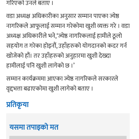
गरिएको उनले बताए ।
वडा अध्यक्ष अधिकारीका अनुसार सम्मान पाएका ज्येष्ठ
नागरिकले आफूलाई सम्मान गरेकोमा खुशी व्यक्त गरे । वडा
अध्यक्ष अधिकारीले भने,‘ज्येष्ठ नागरिकलाई हामीले ठूलो
सहयोग त गरेका होइनौं, उहाँहरुको योगदानको कदर गर्न
खोजेको हौं। तर उहाँहरुको अनुहारमा खुशी देख्दा
हामीलाई पनि खुशी लागेको छ ।’
सम्मान कार्यक्रममा आएका ज्येष्ठ नागरिकले सरकारले
वृद्दभत्ता बढाएकोमा खुशी लागेको बताए ।
प्रतिकृया
यसमा तपाइको मत