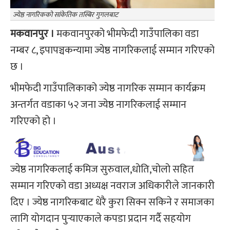
ज्येष्ठ नागरिकको सांकेतिक तस्बिर गुगलबाट
मकवानपुर ।
मकवानपुरको भीमफेदी गाउँपालिका वडा
नम्बर ८, इपापञ्चकन्यामा ज्येष्ठ नागरिकलाई सम्मान गरिएको
छ ।
भीमफेदी गाउँपालिकाको ज्येष्ठ नागरिक सम्मान कार्यक्रम
अन्तर्गत वडाका ५२ जना ज्येष्ठ नागरिकलाई सम्मान
गरिएको हो ।
ज्येष्ठ नागरिकलाई कमिज सुरुवाल,धोति,चोलो सहित
सम्मान गरिएको वडा अध्यक्ष नवराज अधिकारीले जानकारी
दिए । ज्येष्ठ नागरिकबाट धेरै कुरा सिक्न सकिने र समाजका
लागि योगदान पुर्‍याएकाले कपडा प्रदान गर्दै सहयोग