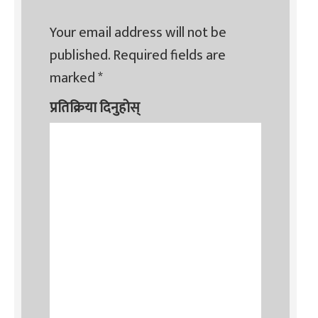
Your email address will not be
published.
Required fields are
marked
*
प्रतिक्रिया दिनुहोस्