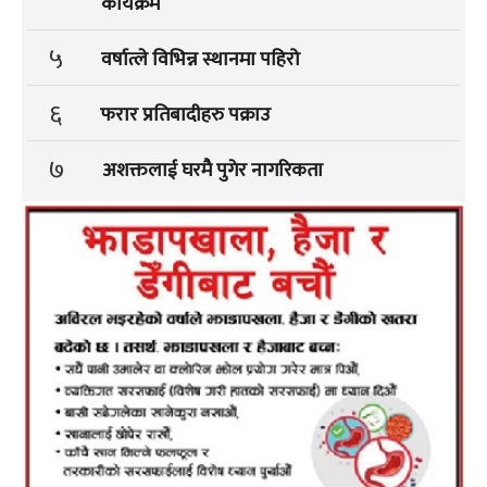
कार्यक्रम
५
वर्षात्ले विभिन्न स्थानमा पहिरो
६
फरार प्रतिबादीहरु पक्राउ
७
अशक्तलाई घरमै पुगेर नागरिकता