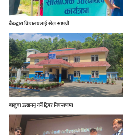
बैंकद्वारा विद्यालयलाई खेल सामग्री
बालुवा उत्खनन् गर्ने ट्रिपर नियन्त्रणमा