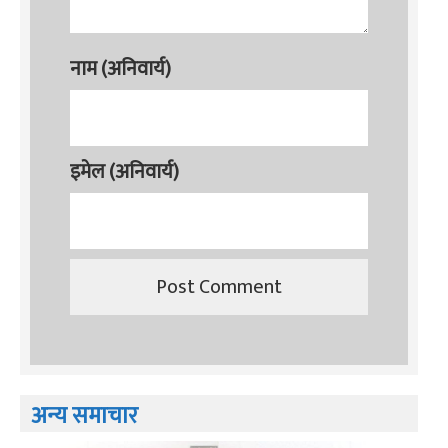
नाम (अनिवार्य)
इमेल (अनिवार्य)
अन्य समाचार