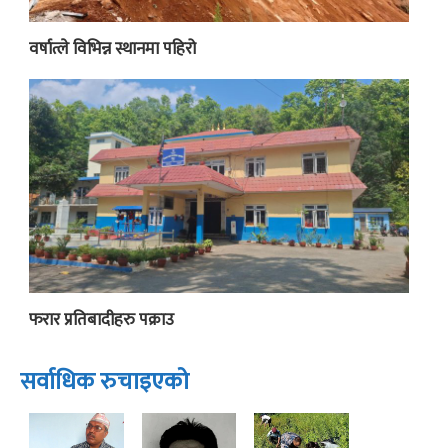
वर्षात्ले विभिन्न स्थानमा पहिरो
फरार प्रतिबादीहरु पक्राउ
सर्वाधिक रुचाइएको