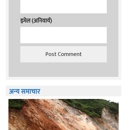
इमेल (अनिवार्य)
अन्य समाचार