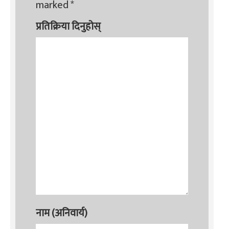
marked
*
प्रतिक्रिया दिनुहोस्
नाम (अनिवार्य)