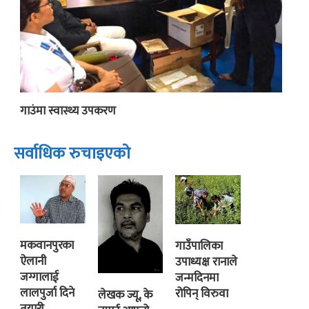
गाउंमा स्वास्थ्य उपकरण
सर्वाधिक रुचाइएको
मकवानपुरका
गाउँपालिका
ऐलानी
उपाध्यक्ष रानाले
जग्गालाई
जन्मदिनमा
लालपुर्जा दिने
रोपिन् विरुवा
लेखक ज्यू, के