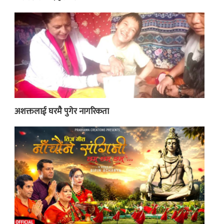
अशक्तलाई घरमै पुगेर नागरिकता