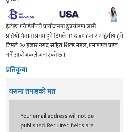
हेटौडा एकेडेमीको प्रायोजनमा हुप्रचौरमा जारी
प्रतियोगितामा प्रथम हुने टिमले नगद ४० हजार र द्वितीय हुने
टिमले २० हजार नगद सहित शिल्ड मेडल, प्रमाणपत्र प्राप्त
गर्ने आयोजकले जनाएको छ ।
प्रतिकृया
यसमा तपाइको मत
Your email address will not be
published.
Required fields are