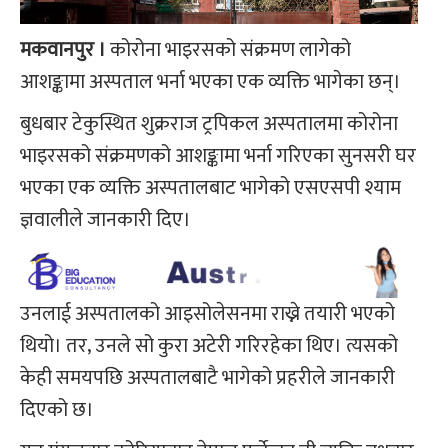
मकवानपुर ।
कोरोना भाइरसको संक्रमण लागेको
आशङ्कामा अस्पताल भर्ना भएका एक व्यक्ति भागेका छन्।
बुधबार टेकुस्थित शुक्रराज ट्रपिकल अस्पतालमा कोरोना
भाइरसको संक्रमणको आशङ्कामा भर्ना गरिएका सुनसरी घर
भएका एक व्यक्ति अस्पतालबाट भागेको एसएसपी श्याम
ज्ञवालीले जानकारी दिए।
उनलाई अस्पतालको आइसोलेसनमा राख्ने तयारी भएको
थियो। तर‚ उनले सो कुरा अटेरी गरिरहेका थिए। त्यसको
केही समयपछि अस्पतालबाटै भागेको प्रहरीले जानकारी
दिएको छ।