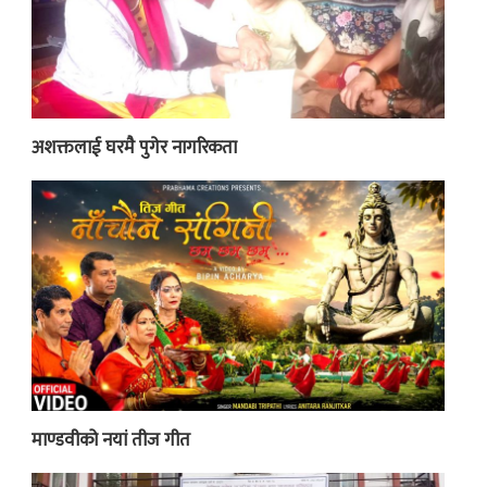
अशक्तलाई घरमै पुगेर नागरिकता
माण्डवीको नयां तीज गीत