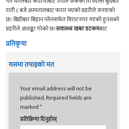
गत मंगलबार कोरियाबाट नेपाल फर्केका ती व्यक्ति बुधबार
राती ८ बजे अस्पतालबाट फरार भएको प्रहरीले जनाएको
छ। बिहीबार बिहान प्लेनमार्फत विराटनगर गएको हुनसक्ने
प्रहरीले आशङ्का गरेको छ।
सवास्थ्य खबर डटकम
बाट
प्रतिकृया
यसमा तपाइको मत
Your email address will not be
published.
Required fields are
marked
*
प्रतिक्रिया दिनुहोस्