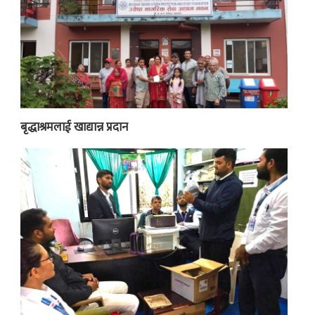
बृद्धाश्रमलाई खाद्यान्न प्रदान