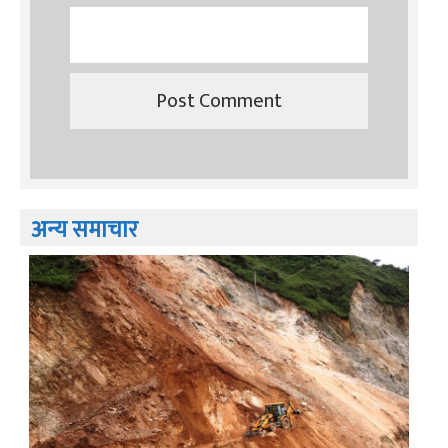
अन्य समाचार