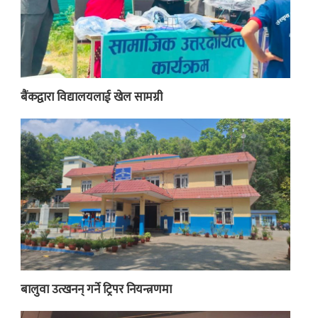
बैंकद्वारा विद्यालयलाई खेल सामग्री
बालुवा उत्खनन् गर्ने ट्रिपर नियन्त्रणमा