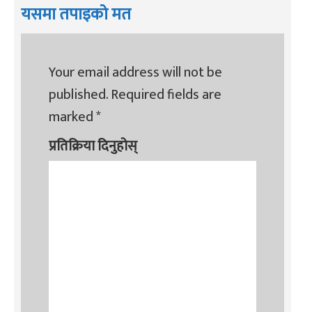
यसमा तपाइको मत
Your email address will not be
published.
Required fields are
marked
*
प्रतिक्रिया दिनुहोस्