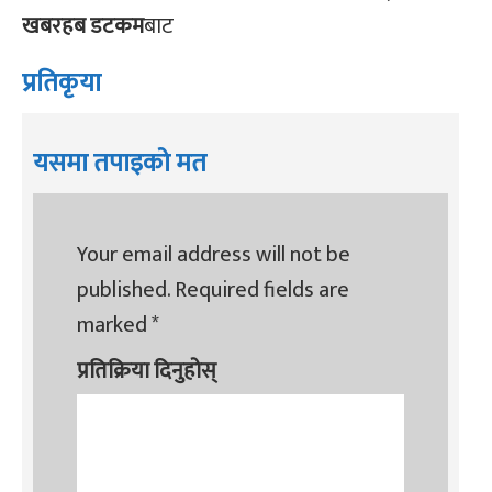
खबरहब डटकम
बाट
प्रतिकृया
यसमा तपाइको मत
Your email address will not be
published.
Required fields are
marked
*
प्रतिक्रिया दिनुहोस्