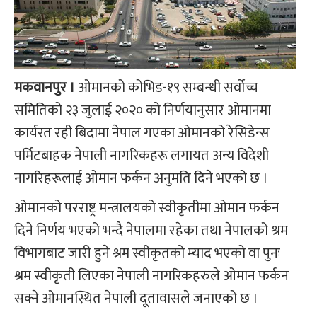
मकवानपुर ।
ओमानको कोभिड-१९ सम्बन्धी सर्वोच्च
समितिको २३ जुलाई २०२० को निर्णयानुसार ओमानमा
कार्यरत रही बिदामा नेपाल गएका ओमानको रेसिडेन्स
पर्मिटबाहक नेपाली नागरिकहरू लगायत अन्य विदेशी
नागरिहरूलाई ओमान फर्कन अनुमति दिने भएको छ ।
ओमानको परराष्ट्र मन्त्रालयको स्वीकृतीमा ओमान फर्कन
दिने निर्णय भएको भन्दै नेपालमा रहेका तथा नेपालको श्रम
विभागबाट जारी हुने श्रम स्वीकृतको म्याद भएको वा पुनः
श्रम स्वीकृती लिएका नेपाली नागरिकहरुले ओमान फर्कन
सक्ने ओमानस्थित नेपाली दूतावासले जनाएको छ ।