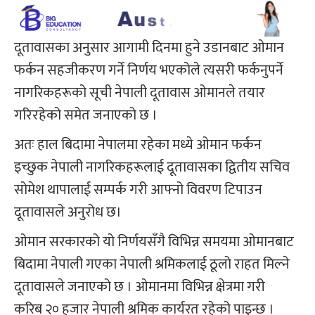
दूतावासका अनुसार आगामी दिनमा हुने उडानबाट ओमान
फर्कन सहजीकरण गर्ने निर्णय भएकोले त्यसरी फर्कनुपर्ने
नागरिकहरूको सूची नेपाली दूतावास ओमानले तयार
गरिरहेको समेत जनाएको छ ।
अतः हाल बिदामा नेपालमा रहेका मध्ये ओमान फर्कन
इच्छुक नेपाली नागरिकहरूलाई दूतावासका द्वितीय सचिव
सोमेश थापालाई सम्पर्क गरी आफ्नो विवरण टिपाउन
दूतावासले अनुरोध छ।
ओमान सरकारको यो निर्णयसँगै विभिन्न समयमा ओमानबाट
बिदामा नेपाली गएका नेपाली श्रमिकलाई ठूलो राहत मिल्ने
दूतावासले जनाएको छ । ओमानमा विभिन्न क्षेत्रमा गरी
करिब २० हजार नेपाली श्रमिक कार्यरत रहेको पाइन्छ ।