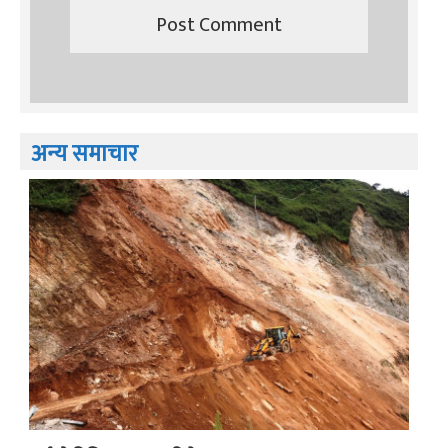
अन्य समाचार