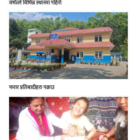
वर्षात्ले विभिन्न स्थानमा पहिरो
फरार प्रतिबादीहरु पक्राउ