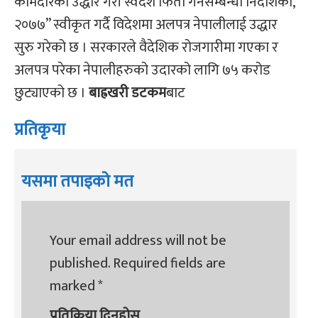
कामदारको उद्धार गरी स्वदेश फिर्ता गर्नेसम्बन्धी निर्देशिका,
२०७७” स्वीकृत गर्दै विदेशमा अलपत्र नेपालीलाई उद्धार
सुरु गरेको छ । सरकारले वैदेशिक रोजगारीमा गएका र
अलपत्र परेका नेपालीहरुको उदारको लागि ७५ करोड
छुट्याएको छ ।
बाह्रखरी डटकम
बाट
प्रतिकृया
यसमा तपाइको मत
Your email address will not be
published.
Required fields are
marked
*
प्रतिक्रिया दिनुहोस्