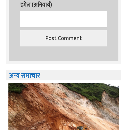
इमेल (अनिवार्य)
अन्य समाचार