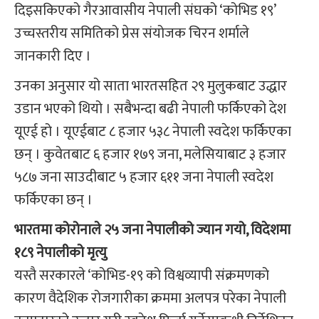
दिइसकिएको गैरआवासीय नेपाली संघको ‘कोभिड १९’
उच्चस्तरीय समितिको प्रेस संयोजक चिरन शर्माले
जानकारी दिए ।
उनका अनुसार यो साता भारतसहित २९ मुलुकबाट उद्धार
उडान भएको थियो । सबैभन्दा बढी नेपाली फर्किएको देश
यूएई हो । यूएईबाट ८ हजार ५३८ नेपाली स्वदेश फर्किएका
छन् । कुवेतबाट ६ हजार १७९ जना, मलेसियाबाट ३ हजार
५८७ जना साउदीबाट ५ हजार ६११ जना नेपाली स्वदेश
फर्किएका छन् ।
भारतमा कोरोनाले २५ जना नेपालीको ज्यान गयो, विदेशमा
१८९ नेपालीको मृत्यु
यस्तै सरकारले ‘कोभिड-१९ को विश्वव्यापी संक्रमणको
कारण वैदेशिक रोजगारीका क्रममा अलपत्र परेका नेपाली