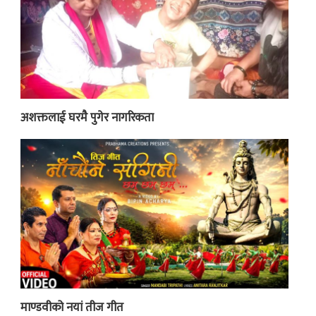
अशक्तलाई घरमै पुगेर नागरिकता
माण्डवीको नयां तीज गीत