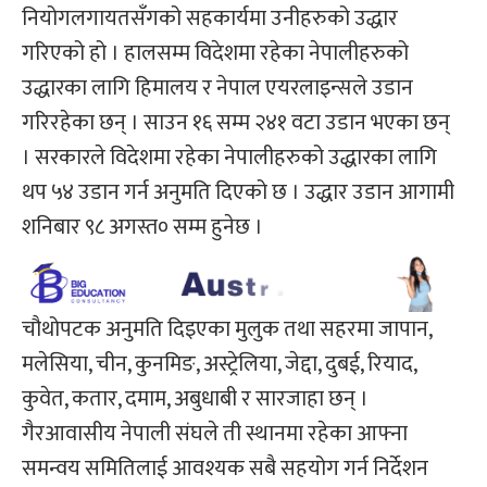
नियोगलगायतसँगको सहकार्यमा उनीहरुको उद्धार
गरिएको हो । हालसम्म विदेशमा रहेका नेपालीहरुको
उद्धारका लागि हिमालय र नेपाल एयरलाइन्सले उडान
गरिरहेका छन् । साउन १६ सम्म २४१ वटा उडान भएका छन्
। सरकारले विदेशमा रहेका नेपालीहरुको उद्धारका लागि
थप ५४ उडान गर्न अनुमति दिएको छ । उद्धार उडान आगामी
शनिबार ९८ अगस्त० सम्म हुनेछ ।
चौथोपटक अनुमति दिइएका मुलुक तथा सहरमा जापान,
मलेसिया, चीन, कुनमिङ, अस्ट्रेलिया, जेद्दा, दुबई, रियाद,
कुवेत, कतार, दमाम, अबुधाबी र सारजाहा छन् ।
गैरआवासीय नेपाली संघले ती स्थानमा रहेका आफ्ना
समन्वय समितिलाई आवश्यक सबै सहयोग गर्न निर्देशन