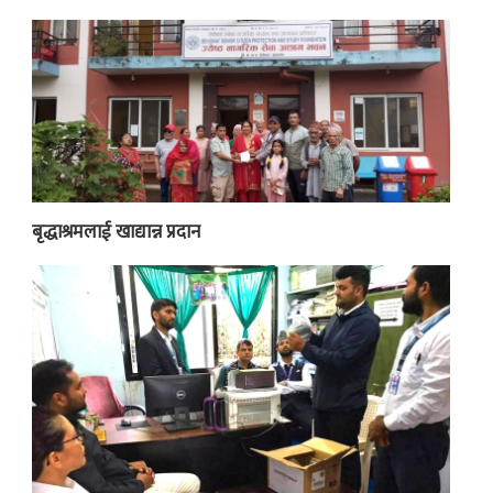
बृद्धाश्रमलाई खाद्यान्न प्रदान