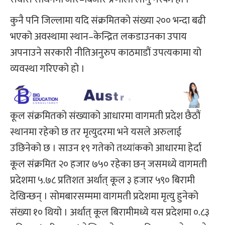
कुनै पनि जिल्लामा यदि संक्रमितको संख्या २०० भन्दा बढी
भएको अवस्थामा स्थान–केन्द्रित लकडाउनका उपाय
अपनाउने सरकारी नीतिअनुरुप काठमाडौं उपत्यकामा यो
व्यवस्था गरिएको हो ।
कूल संक्रमितको संख्याको आधारमा वागमती प्रदेश छैठौं
स्थानमा रहेको छ तर मृत्युदरमा भने यसले अरुलाई
उछिनेको छ । साउन १९ गतेको तथ्यांकको आधारमा हेर्दा
कूल संक्रमित २० हजार ७५० रहेका छन् जसमध्ये वागमती
प्रदेशमा ५.७८ प्रतिशत अर्थात् कूल ३ हजार ५९० बिरामी
देखिन्छन् । सोमबारसम्ममा वागमती प्रदेशमा मृत्यु हुनेको
संख्या १० थियो । अर्थात् कूल बिरामीमध्ये यस प्रदेशमा ०.८३