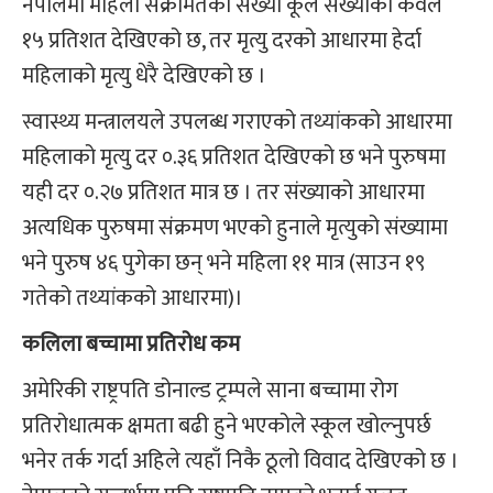
नेपालमा महिला संक्रमितको संख्या कूल संख्याको केवल
१५ प्रतिशत देखिएको छ, तर मृत्यु दरको आधारमा हेर्दा
महिलाको मृत्यु धेरै देखिएको छ ।
स्वास्थ्य मन्त्रालयले उपलब्ध गराएको तथ्यांकको आधारमा
महिलाको मृत्यु दर ०.३६ प्रतिशत देखिएको छ भने पुरुषमा
यही दर ०.२७ प्रतिशत मात्र छ । तर संख्याको आधारमा
अत्यधिक पुरुषमा संक्रमण भएको हुनाले मृत्युको संख्यामा
भने पुरुष ४६ पुगेका छन् भने महिला ११ मात्र (साउन १९
गतेको तथ्यांकको आधारमा)।
कलिला बच्चामा प्रतिरोध कम
अमेरिकी राष्ट्रपति डोनाल्ड ट्रम्पले साना बच्चामा रोग
प्रतिरोधात्मक क्षमता बढी हुने भएकोले स्कूल खोल्नुपर्छ
भनेर तर्क गर्दा अहिले त्यहाँ निकै ठूलो विवाद देखिएको छ ।