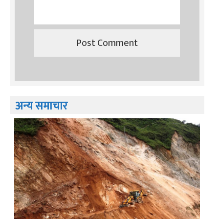
अन्य समाचार