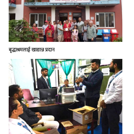
बृद्धाश्रमलाई खाद्यान्न प्रदान