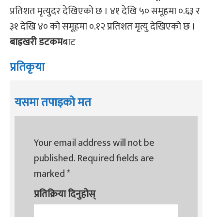
प्रतिशत मृत्युदर देखिएको छ । ४१ देखि ५० समूहमा ०.६३ र
३१ देखि ४० को समूहमा ०.१२ प्रतिशत मृत्यु देखिएको छ ।
बाह्रखरी डटकम
बाट
प्रतिकृया
यसमा तपाइको मत
Your email address will not be
published.
Required fields are
marked
*
प्रतिक्रिया दिनुहोस्