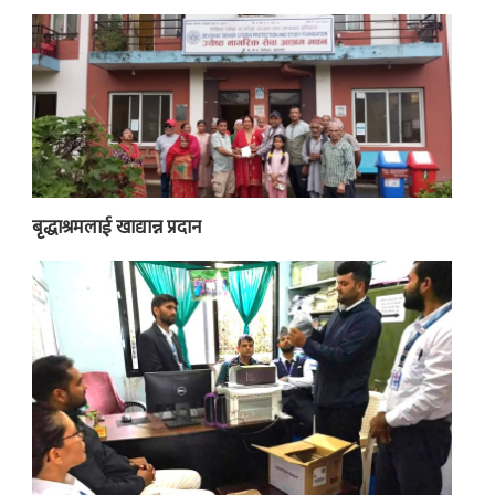
बृद्धाश्रमलाई खाद्यान्न प्रदान