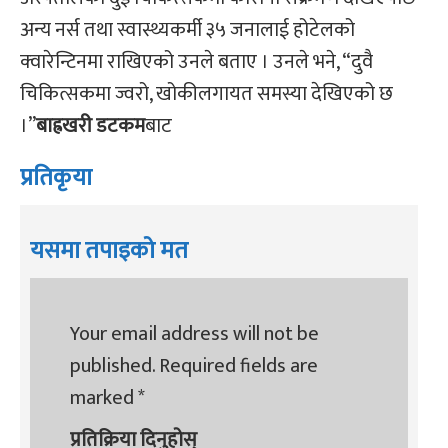
अन्य नर्स तथा स्वास्थ्यकर्मी ३५ जनालाई होटेलको
क्‍वारेन्टिनमा राखिएको उनले बताए । उनले भने, “दुवै
चिकित्सकमा ज्वरो, खोकीलगायत समस्या देखिएको छ
।”
बाह्रखरी डटकम
बाट
प्रतिकृया
यसमा तपाइको मत
Your email address will not be
published.
Required fields are
marked
*
प्रतिक्रिया दिनुहोस्