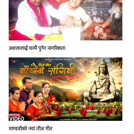
अशक्तलाई घरमै पुगेर नागरिकता
माण्डवीको नयां तीज गीत