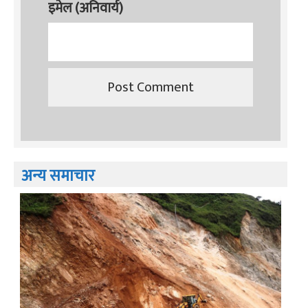
इमेल (अनिवार्य)
अन्य समाचार