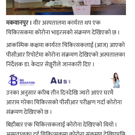
मकवानपुर ।
वीर अस्पतालमा कार्यरत थप एक
चिकित्सकमा कोरोना भाइरसको संक्रमण देखिएको छ ।
आकस्मिक कक्षमा कार्यरत चिकित्सकलाई (आज) आएको
पीसीआर रिपोर्टमा कोरोना संक्रमण देखिएको अस्पतालका
निर्देशक डा. केदार सेञ्चुरीले जानकारी दिए ।
उनका अनुसार करिब तीन दिनदेखि ज्वरो आएर घरमै
आराम गरेका चिकित्सको पीसीआर परीक्षण गर्दा कोरोना
संक्रमण देखिएको छ ।
बिहीबार एक चिकित्सकलाई कोरोना देखिएको थियो ।
अस्पतालका दुई चिकित्सकमा कोरोना संक्रमण देखिएपछि