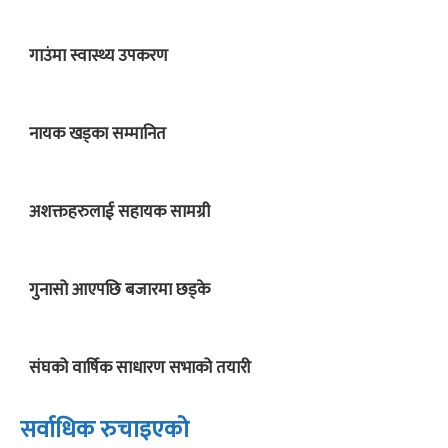
गाउंमा स्वास्थ्य उपकरण
नायक खड्का सम्मानित
अशक्तहरुलाई सहायक सामग्री
गुनासो आएपछि बजारमा छड्के
संघको वार्षिक साधारण सभाको तयारी
सर्वाधिक रुचाइएको