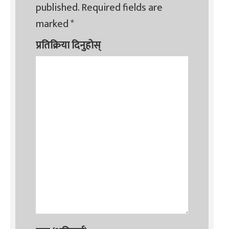
published.
Required fields are
marked
*
प्रतिक्रिया दिनुहोस्