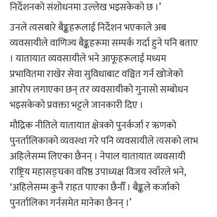
निर्देशनको संशोधनमा उल्लेख भइसकेको छ ।’
उनले त्यसबारे बैङ्कहरूलाई निर्देशन भएकाले अब
व्यवसायीले वाणिज्य बैङ्कहरूमा सम्पर्क गर्दा हुने पनि बताए
। यातायात व्यवसायीले भने आफूहरूलाई मध्यम
प्रभावितमा राखेर सेवा सुविधाबाट वञ्चित गर्न खोजेको
आरोप लगाएका छन् तर व्यवसायीको गुनासो सम्बोधन
भइसकेको प्रवक्ता भट्टले जानकारी दिए ।
मौद्रिक नीतिले यातायात क्षेत्रको पुनर्कर्जा र ऋणको
पुनर्तालिकाको व्यवस्था गरे पनि व्यवसायीले त्यसको लाभ
अहिलेसम्म लिएका छैनन् । नेपाल यातायात व्यवसायी
राष्ट्रिय महासङ्घका वरिष्ठ उपाध्यक्ष विजय स्वाँरले भने,
‘अहिलेसम्म कुनै राहत पाएका छैनौँ । बैङ्कले कर्जाको
पुनर्तालिका गर्नसमेत मानेका छैनन् ।’