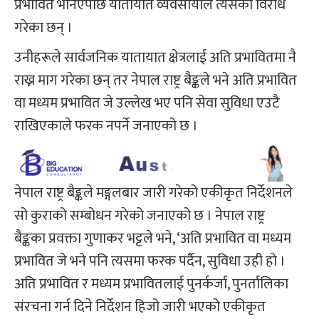
प्रभावित भनिएपछि यातायात व्यवसायीले त्यसको विरोध
गरेका छन् ।
उनीहरूले सार्वजनिक यातायात क्षेत्रलाई अति प्रभावितमा नै
राख्न माग गरेका छन् तर नेपाल राष्ट्र बैङ्कले भने अति प्रभावित
वा मध्यम प्रभावित जे उल्लेख भए पनि सेवा सुविधा एउटै
राखिएकाले फरक नपर्ने जनाएको छ ।
नेपाल राष्ट्र बैङ्कले मङ्गलबार जारी गरेको एकीकृत निर्देशनले
सो कुराको सम्बोधन गरेको जनाएको छ । नेपाल राष्ट्र
बैङ्कका प्रवक्ता गुणाकर भट्टले भने, ‘अति प्रभावित वा मध्यम
प्रभावित जे भने पनि त्यसमा फरक पर्दैन, सुविधा उही हो ।
अति प्रभावित र मध्यम प्रभावितलाई पुनर्कर्जा, पुनर्तालिका
संरचना गर्न दिने निर्देशन हिजो जारी भएको एकीकृत