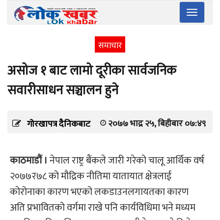
Toggle
navigatio
समाचार
असोज १ बाट लामो दूरीका सार्वजनिक
सवारीसाधन सञ्चालन हुने
२०७७ भाद्र २५, बिहीबार ०७:४९
गोरखापत्र दैनिकबाट
काठमाडौं ।
नेपाल राष्ट्र बैंकले जारी गरेको चालू आर्थिक वर्ष
२०७७र७८ को मौद्रिक नीतिमा यातायात क्षेत्रलाई
कोरोनाका कारण भएको लकडाउनलगायतका कारण
अति प्रभावितको वर्गमा राखे पनि कार्यविधिमा भने मध्यम