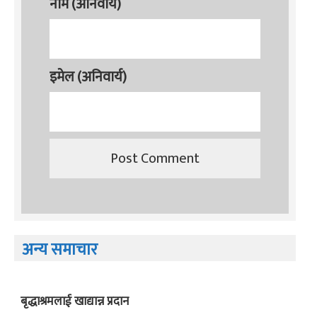
नाम (अनिवार्य)
इमेल (अनिवार्य)
अन्य समाचार
बृद्धाश्रमलाई खाद्यान्न प्रदान