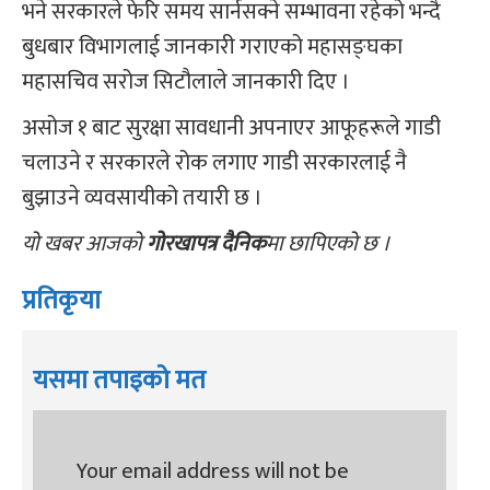
भने सरकारले फेरि समय सार्नसक्ने सम्भावना रहेको भन्दै
बुधबार विभागलाई जानकारी गराएको महासङ्घका
महासचिव सरोज सिटौलाले जानकारी दिए ।
असोज १ बाट सुरक्षा सावधानी अपनाएर आफूहरूले गाडी
चलाउने र सरकारले रोक लगाए गाडी सरकारलाई नै
बुझाउने व्यवसायीको तयारी छ ।
यो खबर आजको
गोरखापत्र दैनिक
मा छापिएको छ ।
प्रतिकृया
यसमा तपाइको मत
Your email address will not be