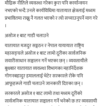
मौद्रिक नीतिले व्यवस्था गरेका कुरा पनि कार्यान्वयन
नभएको भन्दै उनले कार्यविधिमा यातायात क्षेत्रलाई मध्यम
प्रभावितमा राख्नु नै गलत भएको र त्यो सच्याउनुपर्ने माग गरे
।
असोज १ बाट गाडी चलाउने
यातायात मजदुर सङ्गठन र नेपाल यायायात राष्ट्रिय
महासङ्घले असोज १ बाट लामो दूरीका सार्वजनिक
सवारीसाधान सञ्चालन गर्ने भएका छन् । व्यवसायीले
बुधबार यातायात व्यवस्था विभागका महानिर्देशक
गोगनबहादुर हमाललाई भेटेर सरकारले रोके पनि
आफूहरूले गाडी चलाउने जानकारी दिएका छन् ।
सरकारले असोज १ बाट लामो तथा मध्यम दूरीको
सार्वजनिक यातायात सञ्चालन गर्ने भनेको छ तर व्यवसायी