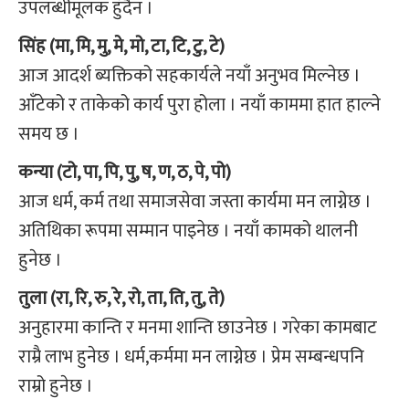
उपलब्धीमूलक हुँदैन ।
सिंह (मा, मि, मु, मे, मो, टा, टि, टु, टे)
आज आदर्श ब्यक्तिको सहकार्यले नयाँ अनुभव मिल्नेछ ।
आँटेको र ताकेको कार्य पुरा होला । नयाँ काममा हात हाल्ने
समय छ ।
कन्या (टो, पा, पि, पु, ष, ण, ठ, पे, पो)
आज धर्म, कर्म तथा समाजसेवा जस्ता कार्यमा मन लाग्नेछ ।
अतिथिका रूपमा सम्मान पाइनेछ । नयाँ कामको थालनी
हुनेछ ।
तुला (रा, रि, रु, रे, रो, ता, ति, तु, ते)
अनुहारमा कान्ति र मनमा शान्ति छाउनेछ । गरेका कामबाट
राम्रै लाभ हुनेछ । धर्म,कर्ममा मन लाग्नेछ । प्रेम सम्बन्धपनि
राम्रो हुनेछ ।