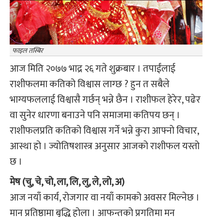
फाइल तस्बिर
आज मिति २०७७ भाद्र २६ गते शुक्रबार । तपाईंलाई
राशीफलमा कतिको विश्वास लाग्छ ? हुन त सबैले
भाग्यफललाई विश्वासै गर्छन् भन्ने छैन । राशीफल हेरेर, पढेर
वा सुनेर धारणा बनाउने पनि समाजमा कतिपय छन् ।
राशीफलप्रति कतिको विश्वास गर्ने भन्ने कुरा आफ्नो विचार,
आस्था हो । ज्योतिषशास्त्र अनुसार आजको राशीफल यस्तो
छ ।
मेष (चु, चे, चो, ला, लि, लु, ले, लो, अ)
आज नयाँ कार्य, रोजगार वा नयाँ कामको अवसर मिल्नेछ ।
मान प्रतिष्ठामा बृद्धि होला । आफन्तको प्रगतिमा मन