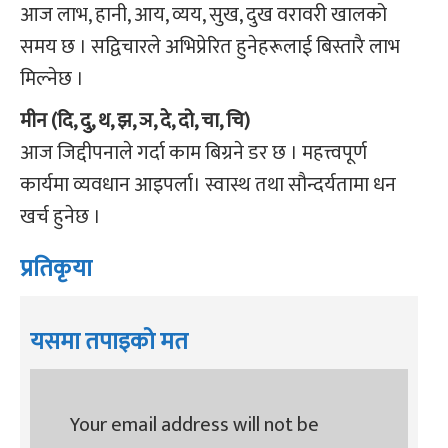
आज लाभ, हानी, आय, व्यय, सुख, दुख वरावरी खालको
समय छ । सद्विचारले अभिप्रेरित हुनेहरूलाई बिस्तारै लाभ
मिल्नेछ ।
मीन (दि, दु, थ, झ, ञ, दे, दो, चा, चि)
आज जिद्दीपनाले गर्दा काम बिग्रने डर छ । महत्त्वपूर्ण
कार्यमा व्यवधान आइपर्ला। स्वास्थ तथा सौन्दर्यतामा धन
खर्च हुनेछ ।
प्रतिकृया
यसमा तपाइको मत
Your email address will not be