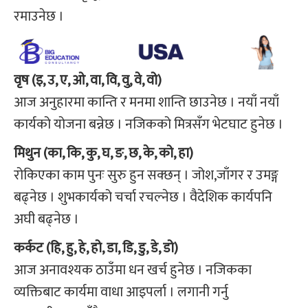
रमाउनेछ ।
वृष (इ, उ, ए, ओ, वा, वि, वु, वे, वो)
आज अनुहारमा कान्ति र मनमा शान्ति छाउनेछ । नयाँ नयाँ
कार्यको योजना बन्नेछ । नजिकको मित्रसँग भेटघाट हुनेछ ।
मिथुन (का, कि, कु, घ, ङ, छ, के, को, हा)
रोकिएका काम पुनः सुरु हुन सक्छन् । जोश,जाँगर र उमङ्ग
बढ्नेछ । शुभकार्यको चर्चा रचल्नेछ । वैदेशिक कार्यपनि
अघी बढ्नेछ ।
कर्कट (हि, हु, हे, हो, डा, डि, डु, डे, डो)
आज अनावश्यक ठाउँमा धन खर्च हुनेछ । नजिकका
व्यक्तिबाट कार्यमा वाधा आइपर्ला । लगानी गर्नु