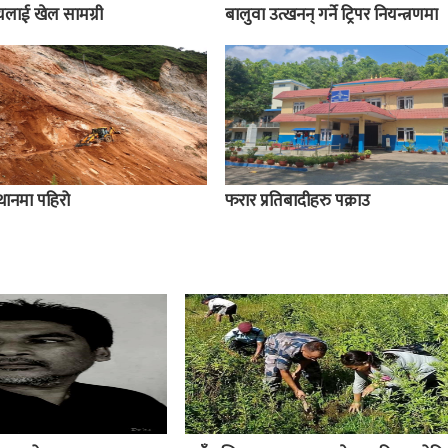
ालयलाई खेल सामग्री
बालुवा उत्खनन् गर्ने ट्रिपर नियन्त्रणमा
स्थानमा पहिरो
फरार प्रतिबादीहरु पक्राउ