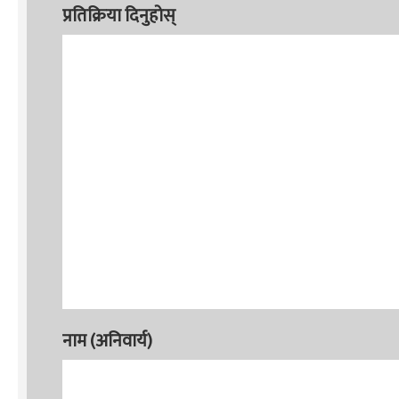
प्रतिक्रिया दिनुहोस्
नाम (अनिवार्य)