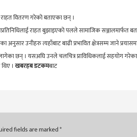
 राहत वितरण गरेको बताएका छन् ।
प्रतिनिधिलाई राहत बुझाइएको पलले सामाजिक सञ्जालमार्फत बत
अनुसार उनीहरु त्यहाँबाट बाढी प्रभावित क्षेत्रसम्म जाने प्रयासम
गेका छन् । यसअघि उनले चलचित्र प्राविधिकलाई सहयोग गरेका
 थिए ।
खबरहब डटकम
बाट
ired fields are marked
*