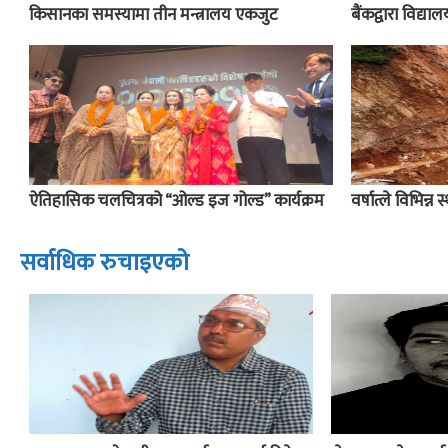
किसानका समस्यामा तीन मन्त्रालय एकजुट
बैंकद्वारा विद्य
ऐतिहासिक चलचित्रको “ओल्ड इज गोल्ड” कार्यक्रम
वर्षात्ले विभिन्न 
सर्वाधिक रुचाइएको