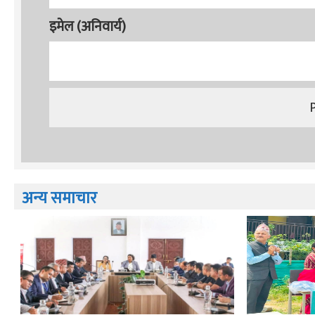
इमेल (अनिवार्य)
अन्य समाचार