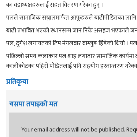
का वडाध्यक्षहरुलाई राहत वितरण गरेका हुन् ।
पलले सामाजिक सञ्जालमार्फत आफूहरुले बाढीपीडितका लागि
बाढी प्रभावित भएको स्थानसम्म जान निकै असहज भएकाले जन
पल, दुर्गेश लगायतको टिम मंगलबार बाग्लुङ हिँडेको थियो । पलका 
पछिल्लो समय कलाकार पल शाह लगातार सामाजिक कार्यमा ला
कालीकोटका पहिरो पीडितलाई पनि सहयोग हस्तान्तरण गरेका
प्रतिकृया
यसमा तपाइको मत
Your email address will not be published.
Requ