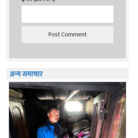
अन्य समाचार