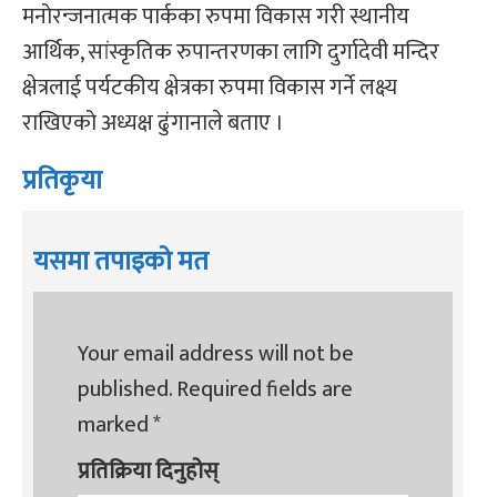
मनोरन्जनात्मक पार्कका रुपमा विकास गरी स्थानीय
आर्थिक, सांस्कृतिक रुपान्तरणका लागि दुर्गादेवी मन्दिर
क्षेत्रलाई पर्यटकीय क्षेत्रका रुपमा विकास गर्ने लक्ष्य
राखिएको अध्यक्ष ढुंगानाले बताए ।
प्रतिकृया
यसमा तपाइको मत
Your email address will not be
published.
Required fields are
marked
*
प्रतिक्रिया दिनुहोस्