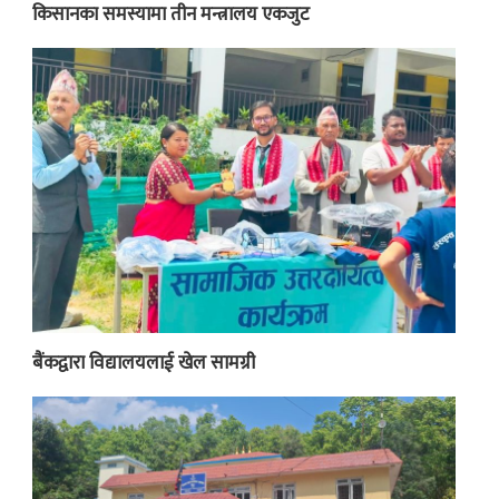
किसानका समस्यामा तीन मन्त्रालय एकजुट
बैंकद्वारा विद्यालयलाई खेल सामग्री