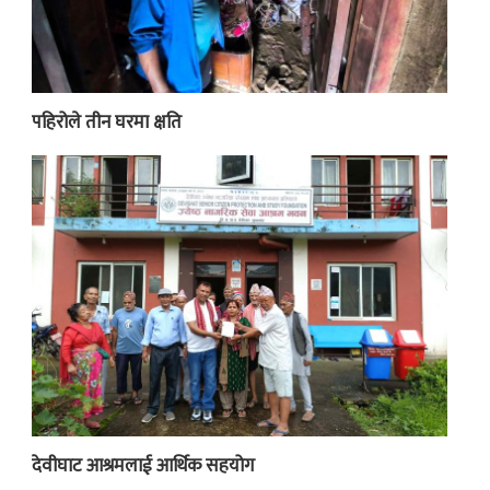
पहिरोले तीन घरमा क्षति
देवीघाट आश्रमलाई आर्थिक सहयोग