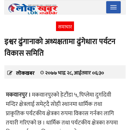
Toggle
navigatio
समाचार
इश्वर ढुंगानाको अध्यक्षतामा ढुंगेधारा पर्यटन
विकास समिति
२०७७ भाद्र २८, आईतवार ०६:३०
लोकखबर
मकवानपुर ।
मकवानपुरको हेटौंडा ५, पिप्लेमा दुर्गादेवी
मन्दिर क्षेत्रलाई समेट्दै सोही स्थानमा धार्मिक तथा
प्राकृतिक पर्यटकीय क्षेत्रका रुपमा विकास गर्नका लागि
तयारी गरिएको छ । धार्मिक तथा पर्यटकीय क्षेत्रका रुपमा