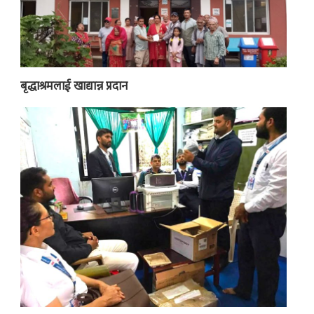
बृद्धाश्रमलाई खाद्यान्न प्रदान