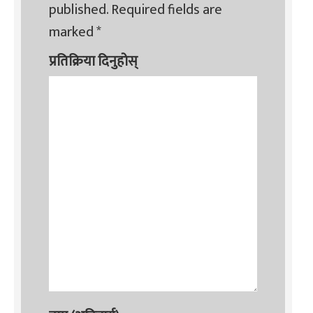
published.
Required fields are
marked
*
प्रतिक्रिया दिनुहोस्