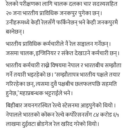
रेलको परीक्षणका लागि चालक दलका चार सदस्यसहित
२० जना भारतीय प्राविधिक जनकपुर पुगेका छन् ।
उनीहरूमध्ये केही रेलसँगै फर्किनेछन् भने केही जनकपुरमै
बस्नेछन् ।
भारतीय प्राविधिक कर्मचारीले नै रेल सञ्चालन गर्नेछन् ।
जसमा चालक, इन्जिनियर र संकेत देखाउने कर्मचारी छन् ।
भारतीय कर्मचारी राख्ने विषयमा नेपाल र भारतबीच सम्झौता
गर्ने तयारी भइरहेको छ । ‘सम्झौतापत्र भारतीय पक्षले तयार
गरिरहेका छन्, त्यसमा दुवै पक्षबीच छलफलपछि सहमति
हुनेछ,’ महाप्रबन्धक भट्टराईले भने ।
बिहीबार जयनगरस्थित रेल्वे स्टेसनमा आइपुगेको थियो ।
नेपालले भारतको कोंकन रेल्वे कर्पोरेसनसँग ८४ करोड ६५
लाखमा दुईवटा ब्रोडगेज रेल खरिद गरेको थियो ।