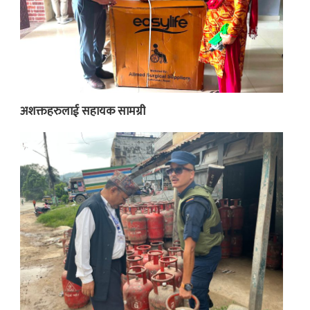
अशक्तहरुलाई सहायक सामग्री