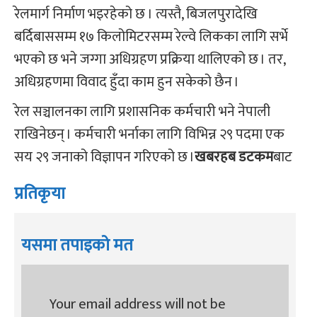
रेलमार्ग निर्माण भइरहेको छ । त्यस्तै, बिजलपुरादेखि
बर्दिबाससम्म १७ किलोमिटरसम्म रेल्वे लिकका लागि सर्भे
भएको छ भने जग्गा अधिग्रहण प्रक्रिया थालिएको छ । तर,
अधिग्रहणमा विवाद हुँदा काम हुन सकेको छैन ।
रेल सञ्चालनका लागि प्रशासनिक कर्मचारी भने नेपाली
राखिनेछन् । कर्मचारी भर्नाका लागि विभिन्न २९ पदमा एक
सय २९ जनाको विज्ञापन गरिएको छ ।
खबरहब डटकम
बाट
प्रतिकृया
यसमा तपाइको मत
Your email address will not be