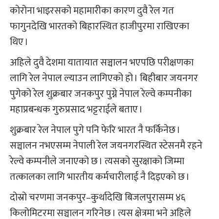
कोरोना भाइरसको महामारीका कारण दुवै रेल गत
फागुनदेखि भारतको बिहारस्थित हाजीपुरमा राखिएका
थिए ।
अहिले दुवै देशमा यातायात सञ्चालन भएपछि परीक्षणका
लागि रेल नेपाल ल्याउन लागिएको हो । बिहीबार जयनगर
पुगेको रेल शुक्रबार जनकपुर पुग्ने नेपाल रेल्वे कम्पनीका
महाप्रबन्धक गुरुप्रसाद भट्टराईले बताए ।
शुक्रबार रेल नेपाल पुगे पनि फेरि भारत नै फर्किनेछ ।
सञ्चालन नभएसम्म नेपाली रेल जयनगरस्थित स्टेसनमै रहने
रेल्वे कम्पनीले जनाएको छ । त्यसको सुरक्षाको जिम्मा
तत्कालका लागि भारतीय कर्मचारीलाई नै दिइएको छ ।
दोस्रो चरणमा जनकपुर–कुर्थादेखि बिजलपुरासम्म ४६
किलोमिटरमा सञ्चालन गरिनेछ । त्यस क्षेत्रमा भने अहिले