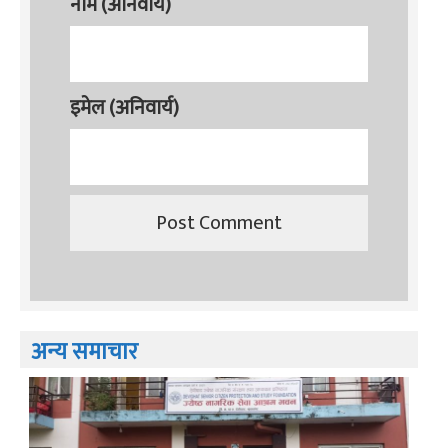
नाम (अनिवार्य)
इमेल (अनिवार्य)
अन्य समाचार