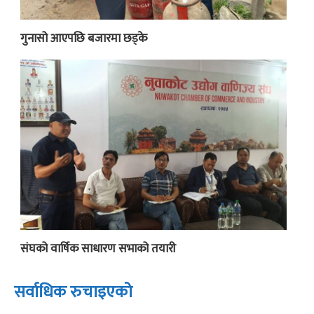
गुनासो आएपछि बजारमा छड्के
संघको वार्षिक साधारण सभाको तयारी
सर्वाधिक रुचाइएको