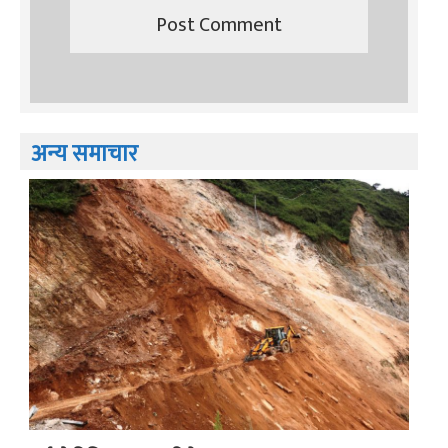
अन्य समाचार