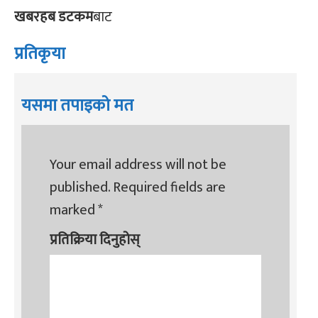
खबरहब डटकम
बाट
प्रतिकृया
यसमा तपाइको मत
Your email address will not be
published.
Required fields are
marked
*
प्रतिक्रिया दिनुहोस्