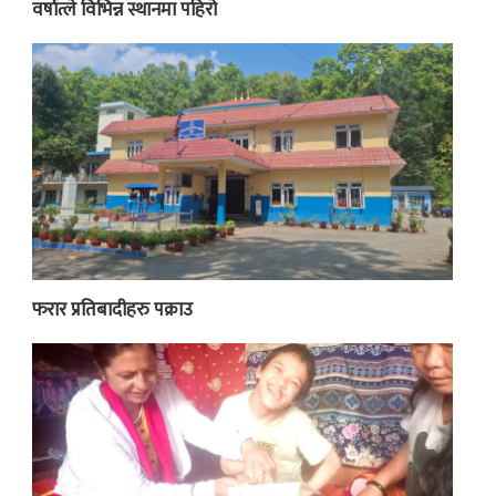
वर्षात्ले विभिन्न स्थानमा पहिरो
फरार प्रतिबादीहरु पक्राउ