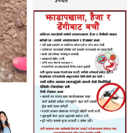
उपचार