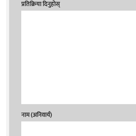
प्रतिक्रिया दिनुहोस्
नाम (अनिवार्य)