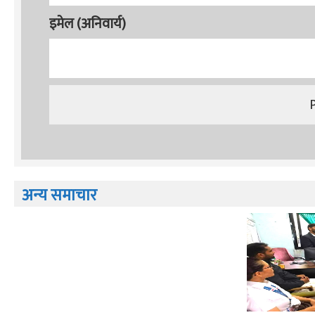
इमेल (अनिवार्य)
अन्य समाचार