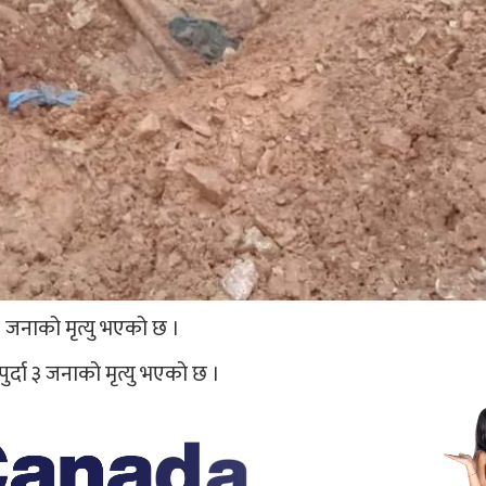
 जनाको मृत्यु भएको छ ।
र्दा ३ जनाको मृत्यु भएको छ ।