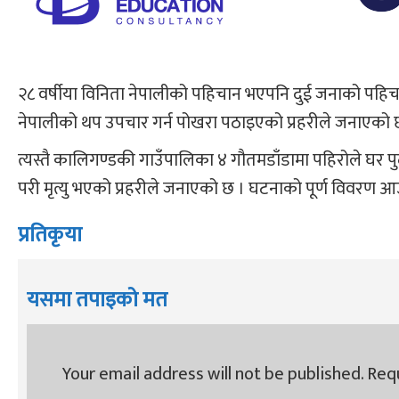
२८ वर्षीया विनिता नेपालीको पहिचान भएपनि दुई जनाको पहिचा
नेपालीको थप उपचार गर्न पोखरा पठाइएको प्रहरीले जनाएको 
त्यस्तै कालिगण्डकी गाउँपालिका ४ गौतमडाँडामा पहिरोले घर पु
परी मृत्यु भएको प्रहरीले जनाएको छ । घटनाको पूर्ण विवरण आ
प्रतिकृया
यसमा तपाइको मत
Your email address will not be published.
Requ