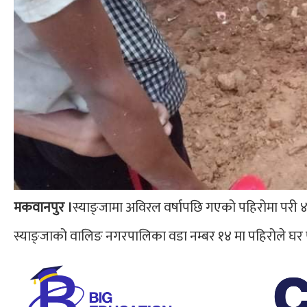
मकवानपुर ।
स्याङ्जामा अविरल वर्षापछि गएको पहिरोमा परी ४
स्याङ्जाको वालिङ नगरपालिका वडा नम्बर १४ मा पहिरोले घर पु