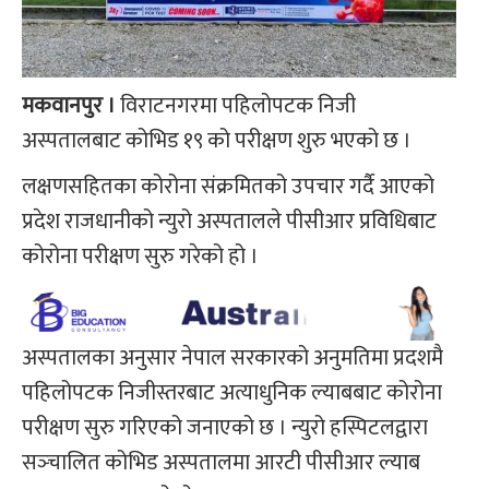
मकवानपुर ।
विराटनगरमा पहिलोपटक निजी
अस्पतालबाट कोभिड १९ को परीक्षण शुरु भएको छ ।
लक्षणसहितका कोरोना संक्रमितको उपचार गर्दै आएको
प्रदेश राजधानीको न्युरो अस्पतालले पीसीआर प्रविधिबाट
कोरोना परीक्षण सुरु गरेको हो ।
अस्पतालका अनुसार नेपाल सरकारको अनुमतिमा प्रदशमै
पहिलोपटक निजीस्तरबाट अत्याधुनिक ल्याबबाट कोरोना
परीक्षण सुरु गरिएको जनाएको छ । न्युरो हस्पिटलद्वारा
सञ्‍चालित कोभिड अस्पतालमा आरटी पीसीआर ल्याब