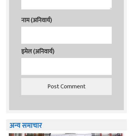
नाम (अनिवार्य)
इमेल (अनिवार्य)
अन्य समाचार