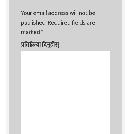
Your email address will not be
published.
Required fields are
marked
*
प्रतिक्रिया दिनुहोस्