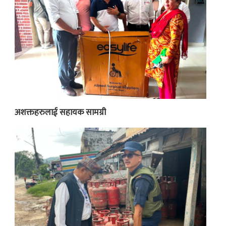
अशक्तहरुलाई सहायक सामग्री