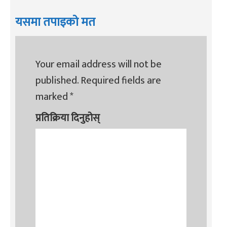
यसमा तपाइको मत
Your email address will not be
published.
Required fields are
marked
*
प्रतिक्रिया दिनुहोस्