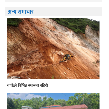
अन्य समाचार
वर्षात्ले विभिन्न स्थानमा पहिरो