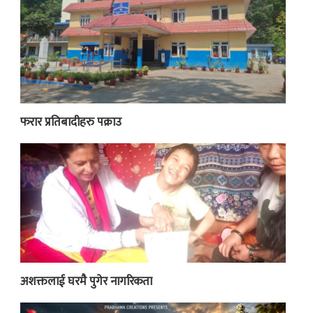
फरार प्रतिबादीहरु पक्राउ
अशक्तलाई घरमै पुगेर नागरिकता