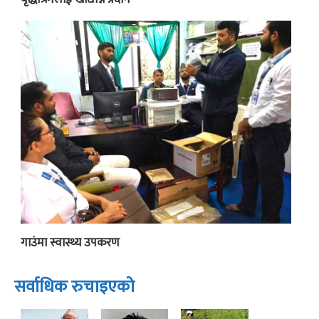
गाउंमा स्वास्थ्य उपकरण
सर्वाधिक रुचाइएको