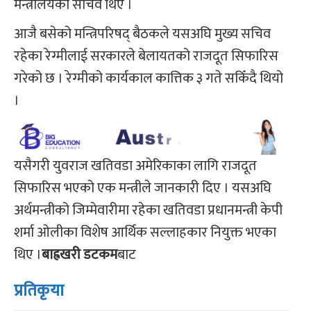
मन्त्रालयका सचिव थिए ।
आजै बसेको मन्त्रिपरिषद् बैठकले यसअघि मुख्य सचिव
रहेका रेग्मीलाई सरकारले बेलायतको राजदूत सिफारिस
गरेको छ । रेग्मीको कार्यकाल कात्तिक ३ गते सकिँदै थियो
।
यसैगरी युवराज खतिवडा अमेरिकाका लागि राजदूत
सिफारिस भएको एक मन्त्रीले जानकारी दिए । यसअघि
अर्थमन्त्रीको जिम्मेवारीमा रहेका खतिवडा प्रधानमन्त्री केपी
शर्मा ओलीका विशेष आर्थिक सल्लाहकार नियुक्त भएका
थिए ।
बाह्रखरी डटकम
बाट
प्रतिकृया