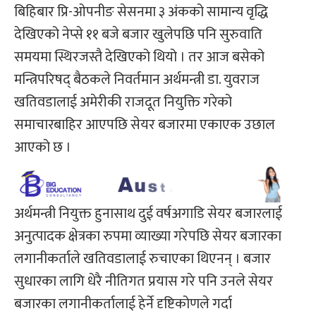
बिहिबार प्रि-ओपनीङ सेसनमा ३ अंकको सामान्य वृद्धि
देखिएको नेप्से ११ बजे बजार खुलेपछि पनि सुरुवाति
समयमा स्थिरजस्तै देखिएको थियो । तर आज बसेको
मन्त्रिपरिषद् बैठकले निवर्तमान अर्थमन्त्री डा. युवराज
खतिवडालाई अमेरीकी राजदूत नियुक्ति गरेको
समाचारबाहिर आएपछि सेयर बजारमा एकाएक उछाल
आएको छ ।
अर्थमन्त्री नियुक्त हुनासाथ दुई वर्षअगाडि सेयर बजारलाई
अनुत्पादक क्षेत्रका रुपमा व्याख्या गरेपछि सेयर बजारका
लगानीकर्ताले खतिवडालाई रुचाएका थिएनन् । बजार
सुधारका लागि धेरै नीतिगत प्रयास गरे पनि उनले सेयर
बजारका लगानीकर्तालाई हेर्ने दृष्टिकोणले गर्दा