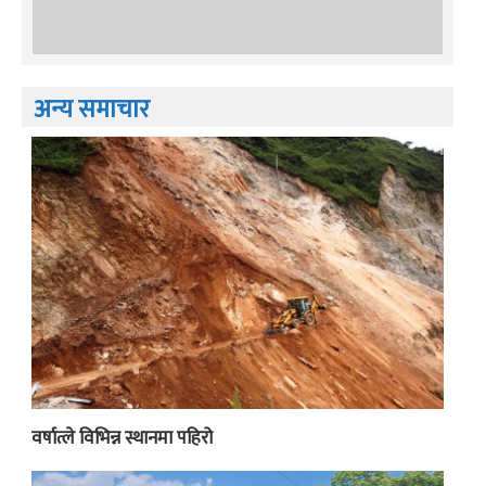
अन्य समाचार
वर्षात्ले विभिन्न स्थानमा पहिरो