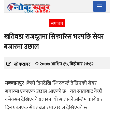
Toggle
navigatio
समाचार
खतिवडा राजदूतमा सिफारिस भएपछि सेयर
बजारमा उछाल
२०७७ आश्विन १५, बिहीबार १४:१२
लोकखबर
मकवानपुर ।
केही दिनदेखि स्थिरजस्तै देखिएको सेयर
बजारमा एकाएक उछाल आएको छ । गत साताबाट केही
करेक्सन देखिएको बजारमा यो साताको अन्तिम कारोबार
दिन एकाएक सेयर बजारमा उछाल देखिएको छ ।