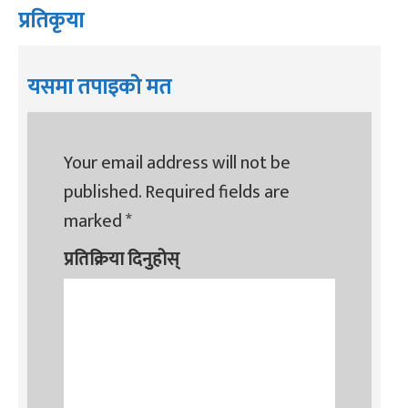
प्रतिकृया
यसमा तपाइको मत
Your email address will not be
published.
Required fields are
marked
*
प्रतिक्रिया दिनुहोस्