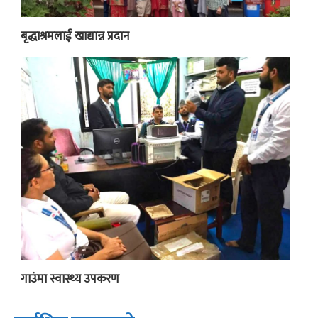
बृद्धाश्रमलाई खाद्यान्न प्रदान
गाउंमा स्वास्थ्य उपकरण