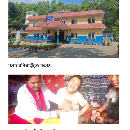
फरार प्रतिबादीहरु पक्राउ