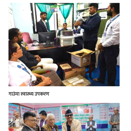
गाउंमा स्वास्थ्य उपकरण