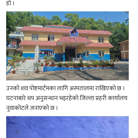
हो ।
उनको शव पोष्टमार्टमका लागि अस्पतालमा राखिएको छ ।
घटनाबारे थप अनुसन्धान भइरहेको जिल्ला प्रहरी कार्यालय
नुवाकोटले जनाएको छ ।