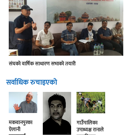
संघको वार्षिक साधारण सभाको तयारी
सर्वाधिक रुचाइएको
मकवानपुरका
गाउँपालिका
ऐलानी
उपाध्यक्ष रानाले