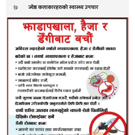
७
ज्येष्ठ कलाकारहरुको स्वास्थ्य उपचार