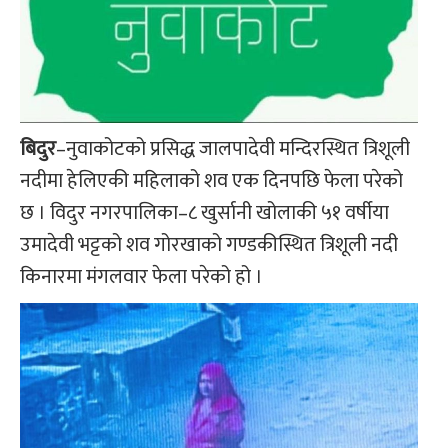
बिदुर
–नुवाकोटको प्रसिद्ध जालपादेवी मन्दिरस्थित त्रिशूली
नदीमा हेलिएकी महिलाको शव एक दिनपछि फेला परेको
छ । विदुर नगरपालिका–८ खुर्सानी खोलाकी ५१ वर्षीया
उमादेवी भट्टको शव गोरखाको गण्डकीस्थित त्रिशूली नदी
किनारमा मंगलवार फेला परेको हो ।