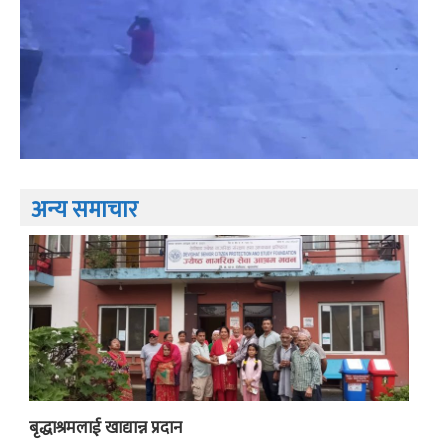
अन्य समाचार
बृद्धाश्रमलाई खाद्यान्न प्रदान