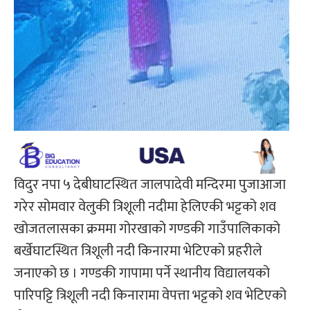
विदुर नपा ५ देबीघाटस्थित जालपादेवी मन्दिरमा पुजाआजा
गरेर सोमवार वेलुकी त्रिशूली नदीमा हेलिएकी भट्टको शव
खोजतलासका क्रममा गोरखाको गण्डकी गाउँपालिकाको
बर्खेघाटस्थित त्रिशूली नदी किनारमा भेटिएको प्रहरीले
जनाएको छ । गण्डकी गापामा पर्ने स्थानीय विद्यालयको
पारिपट्टि त्रिशूली नदी किनारामा वेपत्ता भट्टको शव भेटिएको