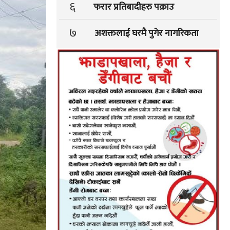
६
फरार प्रतिबादीहरु पक्राउ
७
अशक्तलाई घरमै पुगेर नागरिकता