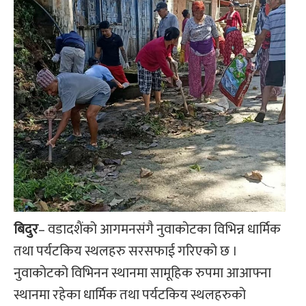
बिदुर
– वडादशैंको आगमनसंगै नुवाकोटका विभिन्न धार्मिक
तथा पर्यटकिय स्थलहरु सरसफाई गरिएको छ ।
नुवाकोटको विभिनन स्थानमा सामूहिक रुपमा आआफ्ना
स्थानमा रहेका धार्मिक तथा पर्यटकिय स्थलहरुको