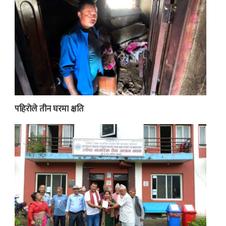
पहिरोले तीन घरमा क्षति