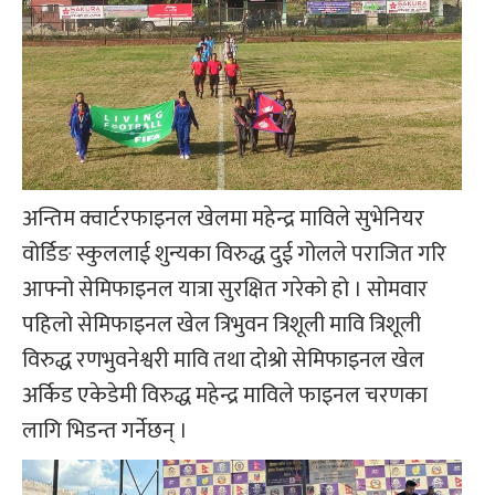
अन्तिम क्वार्टरफाइनल खेलमा महेन्द्र माविले सुभेनियर
वोर्डिङ स्कुललाई शुन्यका विरुद्ध दुई गोलले पराजित गरि
आफ्नो सेमिफाइनल यात्रा सुरक्षित गरेको हो । सोमवार
पहिलो सेमिफाइनल खेल त्रिभुवन त्रिशूली मावि त्रिशूली
विरुद्ध रणभुवनेश्वरी मावि तथा दोश्रो सेमिफाइनल खेल
अर्किड एकेडेमी विरुद्ध महेन्द्र माविले फाइनल चरणका
लागि भिडन्त गर्नेछन् ।