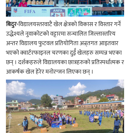
बिदुर-
विद्यालयस्तरवाटै खेल क्षेत्रको विकास र विस्तार गर्ने
उद्धेश्यले नुवाकोटको वट्टारमा सन्चालित जिल्लास्तरिय
अन्तर विद्यालय फुटवल प्रतियोगिता अन्र्तगत आइतवार
भएको क्वार्टरफाइनल चरणका दुर्ई खेलहरु सम्पन्न भएका
छन् । दर्शकहरुले विद्यालयका छात्रहरुको प्रतिस्पर्धात्मक र
आकर्षक खेल हेरेर मनोरन्जन लिएका छन् ।