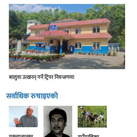
बालुवा उत्खनन् गर्ने ट्रिपर नियन्त्रणमा
सर्वाधिक रुचाइएको