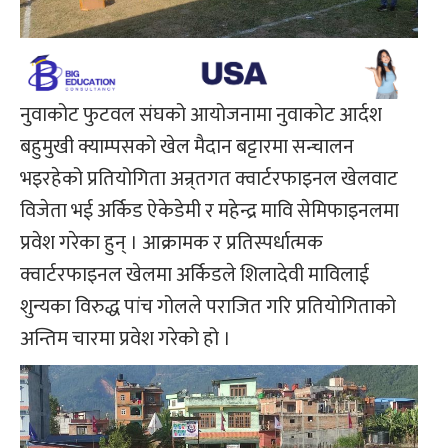
नुवाकोट फुटवल संघको आयोजनामा नुवाकोट आर्दश
बहुमुखी क्याम्पसको खेल मैदान बट्टारमा सन्चालन
भइरहेको प्रतियोगिता अन्र्तगत क्वार्टरफाइनल खेलवाट
विजेता भई अर्किड ऐकेडेमी र महेन्द्र मावि सेमिफाइनलमा
प्रवेश गरेका हुन् । आक्रामक र प्रतिस्पर्धात्मक
क्वार्टरफाइनल खेलमा अर्किडले शिलादेवी माविलाई
शुन्यका विरुद्ध पांच गोलले पराजित गरि प्रतियोगिताको
अन्तिम चारमा प्रवेश गरेको हो ।