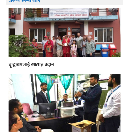
अन्य समाचार
बृद्धाश्रमलाई खाद्यान्न प्रदान