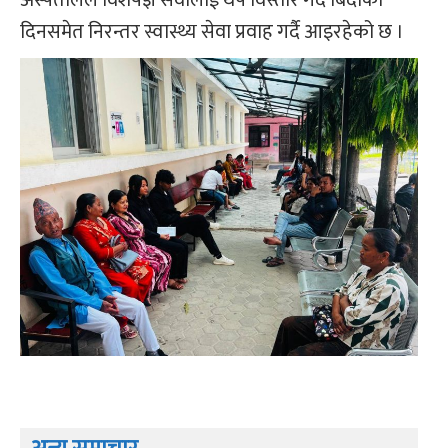
दिनसमेत निरन्तर स्वास्थ्य सेवा प्रवाह गर्दै आइरहेको छ ।