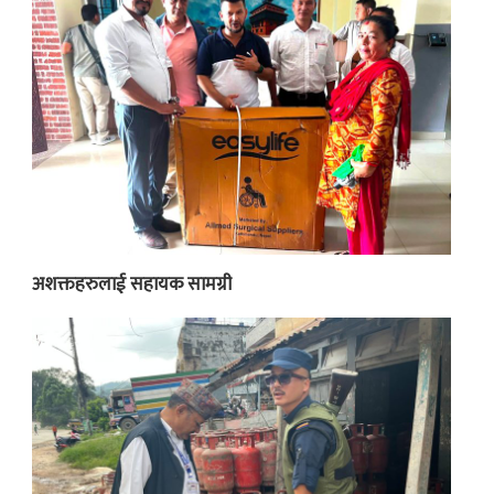
अशक्तहरुलाई सहायक सामग्री