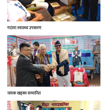
गाउंमा स्वास्थ्य उपकरण
नायक खड्का सम्मानित